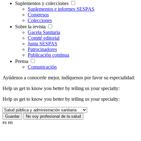
Suplementos y colecciones
Suplementos e informes SESPAS
Congresos
Colecciones
Sobre la revista
Gaceta Sanitaria
Comité editorial
Junta SESPAS
Patrocinadores
Publicación continua
Prensa
Comunicación
Ayúdenos a conocerle mejor, indíquenos por favor su especialidad:
Help us get to know you better by telling us your specialty:
Help us get to know you better by telling us your specialty:
es
en