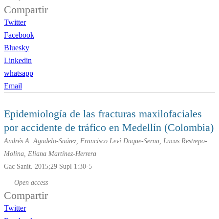
Compartir
Twitter
Facebook
Bluesky
Linkedin
whatsapp
Email
Epidemiología de las fracturas maxilofaciales
por accidente de tráfico en Medellín (Colombia)
Andrés A. Agudelo-Suárez, Francisco Levi Duque-Serna, Lucas Restrepo-
Molina, Eliana Martínez-Herrera
Gac Sanit. 2015;29 Supl 1:30-5
Open access
Compartir
Twitter