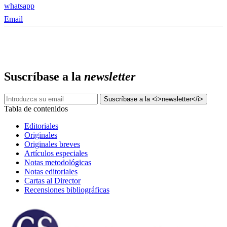
whatsapp
Email
Suscríbase a la
newsletter
Tabla de contenidos
Editoriales
Originales
Originales breves
Artículos especiales
Notas metodológicas
Notas editoriales
Cartas al Director
Recensiones bibliográficas