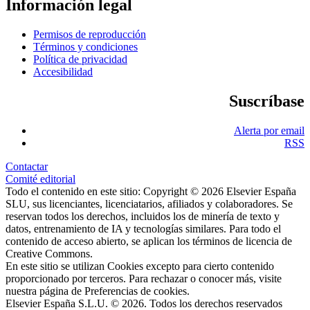
Información legal
Permisos de reproducción
Términos y condiciones
Política de privacidad
Accesibilidad
Suscríbase
Alerta por email
RSS
Contactar
Comité editorial
Todo el contenido en este sitio: Copyright © 2026 Elsevier España
SLU, sus licenciantes, licenciatarios, afiliados y colaboradores. Se
reservan todos los derechos, incluidos los de minería de texto y
datos, entrenamiento de IA y tecnologías similares. Para todo el
contenido de acceso abierto, se aplican los términos de licencia de
Creative Commons.
En este sitio se utilizan Cookies excepto para cierto contenido
proporcionado por terceros. Para rechazar o conocer más, visite
nuestra página de
Preferencias de cookies
.
Elsevier España S.L.U. © 2026. Todos los derechos reservados