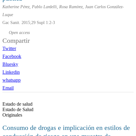
Katherine Pérez, Pablo Lardelli, Rosa Ramírez, Juan Carlos González-
Luque
Gac Sanit. 2015;29 Supl 1:2-3
Open access
Compartir
Twitter
Facebook
Bluesky
Linkedin
whatsapp
Email
Estado de salud
Estado de Salud
Originales
Consumo de drogas e implicación en estilos de