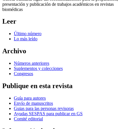
presentación y publicación de trabajos académicos en revistas
biomédicas
Leer
Último número
Lo más leído
Archivo
Números anteriores
Suplementos y colecciones
Congresos
Publique en esta revista
Guía para autores
Envío de manuscritos
Guias para las personas revisoras
Ayudas SESPAS para publicar en GS
Comité editorial