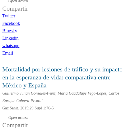
Open access
Compartir
Twitter
Facebook
Bluesky
Linkedin
whatsapp
Email
Mortalidad por lesiones de tráfico y su impacto
en la esperanza de vida: comparativa entre
México y España
Guillermo Julián González-Pérez, María Guadalupe Vega-López, Carlos
Enrique Cabrera-Pivaral
Gac Sanit. 2015;29 Supl 1:70-5
Open access
Compartir