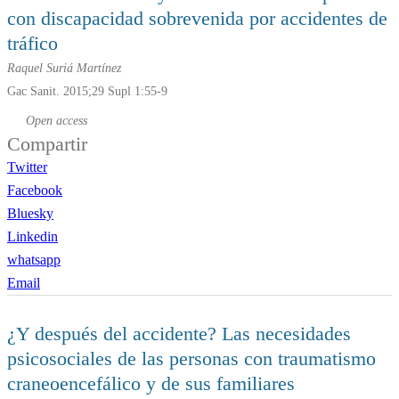
con discapacidad sobrevenida por accidentes de
tráfico
Raquel Suriá Martínez
Gac Sanit. 2015;29 Supl 1:55-9
Open access
Compartir
Twitter
Facebook
Bluesky
Linkedin
whatsapp
Email
¿Y después del accidente? Las necesidades
psicosociales de las personas con traumatismo
craneoencefálico y de sus familiares