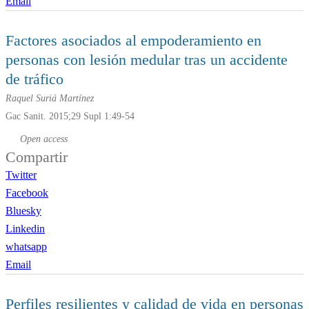
Email
Factores asociados al empoderamiento en
personas con lesión medular tras un accidente
de tráfico
Raquel Suriá Martínez
Gac Sanit. 2015;29 Supl 1:49-54
Open access
Compartir
Twitter
Facebook
Bluesky
Linkedin
whatsapp
Email
Perfiles resilientes y calidad de vida en personas