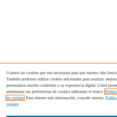
Usamos las cookies que son necesarias para que nuestro sitio funci
También podemos utilizar cookies adicionales para analizar, mejora
personalizar nuestro contenido y su experiencia digital. Usted pued
administrar sus preferencias de cookies utilizando el enlace
Prefere
de cookies
. Para obtener más información, consulte nuestra
Polític
cookies