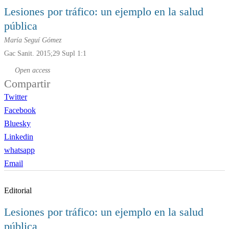
Lesiones por tráfico: un ejemplo en la salud
pública
María Seguí Gómez
Gac Sanit. 2015;29 Supl 1:1
Open access
Compartir
Twitter
Facebook
Bluesky
Linkedin
whatsapp
Email
Editorial
Lesiones por tráfico: un ejemplo en la salud
pública