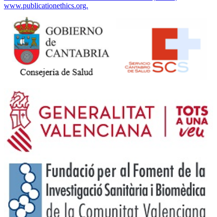
www.publicationethics.org.