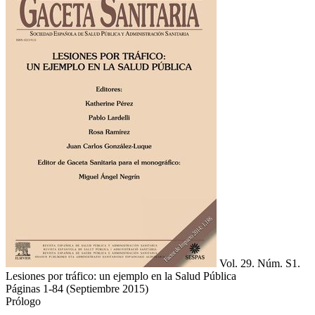
Vol. 29. Núm. S1.
Lesiones por tráfico: un ejemplo en la Salud Pública
Páginas 1-84
(Septiembre 2015)
Prólogo