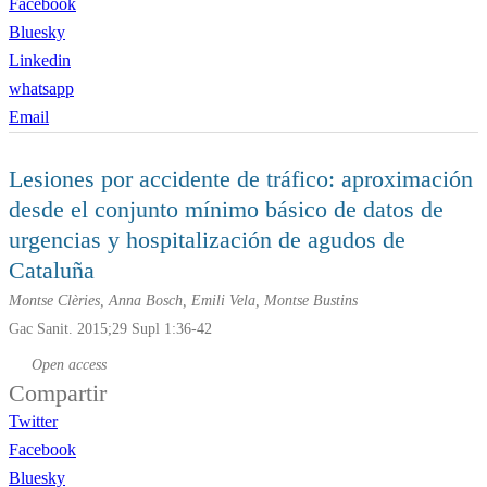
Facebook
Bluesky
Linkedin
whatsapp
Email
Lesiones por accidente de tráfico: aproximación
desde el conjunto mínimo básico de datos de
urgencias y hospitalización de agudos de
Cataluña
Montse Clèries, Anna Bosch, Emili Vela, Montse Bustins
Gac Sanit. 2015;29 Supl 1:36-42
Open access
Compartir
Twitter
Facebook
Bluesky