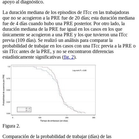
apoyo al diagnóstico.
La duración mediana de los episodios de ITcc en las trabajadoras
que no se acogieron a la PRE fue de 20 días; esta duración mediana
fue de 4 días cuando hubo una PRE posterior. Por otro lado, la
duración mediana de la PRE fue igual en los casos en los que
únicamente se acogieron a una PRE y los que tuvieron una ITcc
previa (109 días). Se realizó un análisis para comparar la
probabilidad de trabajar en los casos con una ITcc previa a la PRE o
sin ITcc antes de la PRE, y no se encontraron diferencias
estadísticamente significativas (
fig. 2
).
Figura 2.
Comparación de la probabilidad de trabajar (días) de las