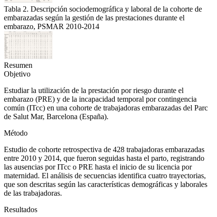
Tabla 2. Descripción sociodemográfica y laboral de la cohorte de
embarazadas según la gestión de las prestaciones durante el
embarazo, PSMAR 2010-2014
Resumen
Objetivo
Estudiar la utilización de la prestación por riesgo durante el
embarazo (PRE) y de la incapacidad temporal por contingencia
común (ITcc) en una cohorte de trabajadoras embarazadas del Parc
de Salut Mar, Barcelona (España).
Método
Estudio de cohorte retrospectiva de 428 trabajadoras embarazadas
entre 2010 y 2014, que fueron seguidas hasta el parto, registrando
las ausencias por ITcc o PRE hasta el inicio de su licencia por
maternidad. El análisis de secuencias identifica cuatro trayectorias,
que son descritas según las características demográficas y laborales
de las trabajadoras.
Resultados