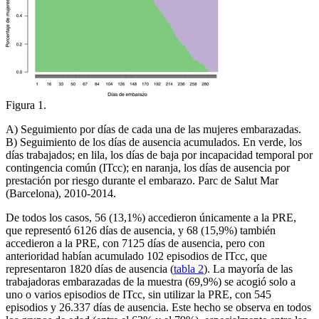
Figura 1.
A) Seguimiento por días de cada una de las mujeres embarazadas.
B) Seguimiento de los días de ausencia acumulados. En verde, los
días trabajados; en lila, los días de baja por incapacidad temporal por
contingencia común (ITcc); en naranja, los días de ausencia por
prestación por riesgo durante el embarazo. Parc de Salut Mar
(Barcelona), 2010-2014.
De todos los casos, 56 (13,1%) accedieron únicamente a la PRE,
que representó 6126 días de ausencia, y 68 (15,9%) también
accedieron a la PRE, con 7125 días de ausencia, pero con
anterioridad habían acumulado 102 episodios de ITcc, que
representaron 1820 días de ausencia (
tabla 2
). La mayoría de las
trabajadoras embarazadas de la muestra (69,9%) se acogió solo a
uno o varios episodios de ITcc, sin utilizar la PRE, con 545
episodios y 26.337 días de ausencia. Este hecho se observa en todos