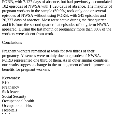
PORB, with 7.127 days of absence, but had previously accumulated
102 episodes of NWSA with 1.820 days of absence. The majority of
pregnant workers in the sample (69.9%) took only one or several
episodes of NWSA without using PORB, with 545 episodes and
26,337 days of absence. Most were active during the first quarter
and it is from the second quarter that episodes of long-term NWSA
appeared. During the last month of pregnancy more than 80% of the
workers were absent from work.
Conclusions
Pregnant workers remained at work for two thirds of their
pregnancy. Absences were mainly due to episodes of NWSA.
PORB represented one third of them. As in other similar countries,
our results suggest a change in the management of social protection
benefits for pregnant workers.
Keywords:
Risk
Pregnancy
Sick leave
Social Security
Occupational health
Occupational risks
Hospitals