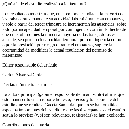
¿Qué añade el estudio realizado a la literatura?
Los resultados muestran que, en la cohorte estudiada, la mayoría de
las trabajadoras mantiene su actividad laboral durante su embarazo,
y solo a partir del tercer trimestre se incrementan las ausencias, sobre
todo por incapacidad temporal por contingencia común. El hecho de
que en el último mes la inmensa mayoría de las trabajadoras está
ausente, sea por una incapacidad temporal por contingencia común
o por la prestación por riesgo durante el embarazo, sugiere la
oportunidad de modificar la actual regulación del permiso de
maternidad.
Editor responsable del artículo
Carlos Álvarez-Dardet.
Declaración de transparencia
La autora principal (garante responsable del manuscrito) afirma que
este manuscrito es un reporte honesto, preciso y transparente del
estudio que se remite a
Gaceta Sanitaria,
que no se han omitido
aspectos importantes del estudio, y que las discrepancias del estudio
según lo previsto (y, si son relevantes, registradas) se han explicado.
Contribuciones de autoría