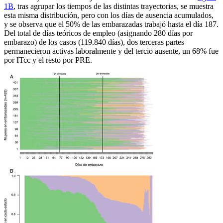
1B
, tras agrupar los tiempos de las distintas trayectorias, se muestra
esta misma distribución, pero con los días de ausencia acumulados,
y se observa que el 50% de las embarazadas trabajó hasta el día 187.
Del total de días teóricos de empleo (asignando 280 días por
embarazo) de los casos (119.840 días), dos terceras partes
permanecieron activas laboralmente y del tercio ausente, un 68% fue
por ITcc y el resto por PRE.