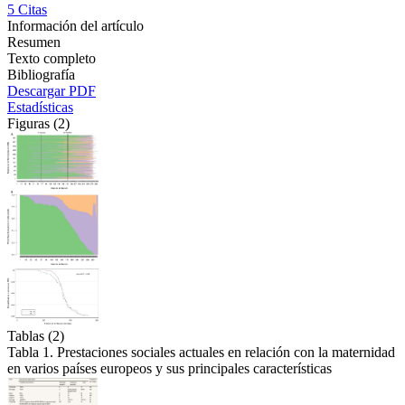
5
Citas
Información del artículo
Resumen
Texto completo
Bibliografía
Descargar PDF
Estadísticas
Figuras (2)
Tablas (2)
Tabla 1. Prestaciones sociales actuales en relación con la maternidad
en varios países europeos y sus principales características