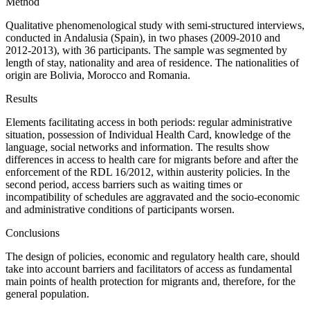
Method
Qualitative phenomenological study with semi-structured interviews,
conducted in Andalusia (Spain), in two phases (2009-2010 and
2012-2013), with 36 participants. The sample was segmented by
length of stay, nationality and area of residence. The nationalities of
origin are Bolivia, Morocco and Romania.
Results
Elements facilitating access in both periods: regular administrative
situation, possession of Individual Health Card, knowledge of the
language, social networks and information. The results show
differences in access to health care for migrants before and after the
enforcement of the RDL 16/2012, within austerity policies. In the
second period, access barriers such as waiting times or
incompatibility of schedules are aggravated and the socio-economic
and administrative conditions of participants worsen.
Conclusions
The design of policies, economic and regulatory health care, should
take into account barriers and facilitators of access as fundamental
main points of health protection for migrants and, therefore, for the
general population.