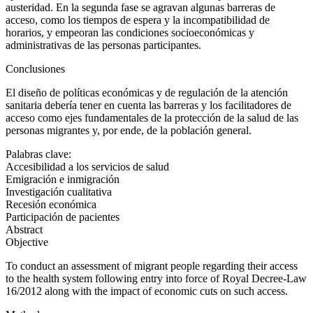
austeridad. En la segunda fase se agravan algunas barreras de
acceso, como los tiempos de espera y la incompatibilidad de
horarios, y empeoran las condiciones socioeconómicas y
administrativas de las personas participantes.
Conclusiones
El diseño de políticas económicas y de regulación de la atención
sanitaria debería tener en cuenta las barreras y los facilitadores de
acceso como ejes fundamentales de la protección de la salud de las
personas migrantes y, por ende, de la población general.
Palabras clave:
Accesibilidad a los servicios de salud
Emigración e inmigración
Investigación cualitativa
Recesión económica
Participación de pacientes
Abstract
Objective
To conduct an assessment of migrant people regarding their access
to the health system following entry into force of Royal Decree-Law
16/2012 along with the impact of economic cuts on such access.