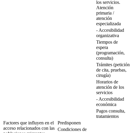
los servicios.
Atención
primaria /
atención
especializada
- Accesibilidad
organizativa
Tiempos de
espera
(programación,
consulta)
Trámites (petición
de cita, pruebas,
cirugía)
Horarios de
atención de los
servicios
- Accesibilidad
económica
Pagos consulta,
tratamientos
Factores que influyen en el
Predisponen
acceso relacionados con las
Condiciones de