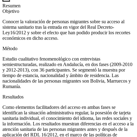
Resumen
Objetivo
Conocer la valoración de personas migrantes sobre su acceso al
sistema sanitario tras la entrada en vigor del Real Decreto-
Ley16/2012 y sobre el efecto que han podido producir los recortes
económicos en dicho acceso.
Método
Estudio cualitativo fenomenológico con entrevistas
semiestructuradas, realizado en Andalucía, en dos fases (2009-2010
y 2012-2013), con 36 participantes. Se segmentó la muestra por
tiempo de estancia, nacionalidad y ámbito de residencia. Las
nacionalidades de las personas migrantes son Bolivia, Marruecos y
Rumanía.
Resultados
Como elementos facilitadores del acceso en ambas fases se
identifican la situación administrativa regular, la posesión de tarjeta
sanitaria individual, el conocimiento del idioma, las redes sociales y
la información. Los resultados muestran diferencias en el acceso a la
atención sanitaria de las personas migrantes antes y después de la
aplicación del RDL 16/2012, en el marco de las políticas de