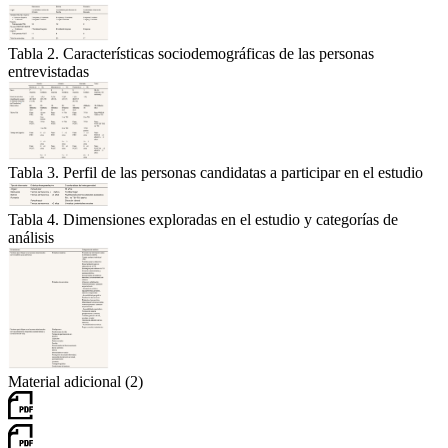
Tabla 2. Características sociodemográficas de las personas
entrevistadas
Tabla 3. Perfil de las personas candidatas a participar en el estudio
Tabla 4. Dimensiones exploradas en el estudio y categorías de
análisis
Material adicional (2)