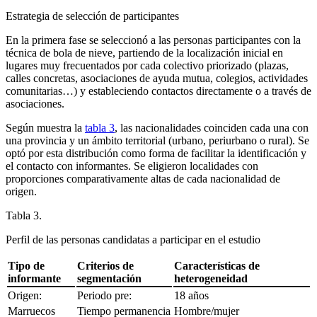
Estrategia de selección de participantes
En la primera fase se seleccionó a las personas participantes con la
técnica de bola de nieve, partiendo de la localización inicial en
lugares muy frecuentados por cada colectivo priorizado (plazas,
calles concretas, asociaciones de ayuda mutua, colegios, actividades
comunitarias…) y estableciendo contactos directamente o a través de
asociaciones.
Según muestra la
tabla 3
, las nacionalidades coinciden cada una con
una provincia y un ámbito territorial (urbano, periurbano o rural). Se
optó por esta distribución como forma de facilitar la identificación y
el contacto con informantes. Se eligieron localidades con
proporciones comparativamente altas de cada nacionalidad de
origen.
Tabla 3.
Perfil de las personas candidatas a participar en el estudio
Tipo de
Criterios de
Características de
informante
segmentación
heterogeneidad
Origen:
Periodo pre:
18 años
Marruecos
Tiempo permanencia
Hombre/mujer