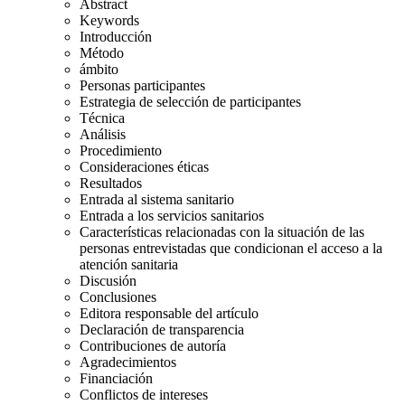
Abstract
Keywords
Introducción
Método
ámbito
Personas participantes
Estrategia de selección de participantes
Técnica
Análisis
Procedimiento
Consideraciones éticas
Resultados
Entrada al sistema sanitario
Entrada a los servicios sanitarios
Características relacionadas con la situación de las
personas entrevistadas que condicionan el acceso a la
atención sanitaria
Discusión
Conclusiones
Editora responsable del artículo
Declaración de transparencia
Contribuciones de autoría
Agradecimientos
Financiación
Conflictos de intereses