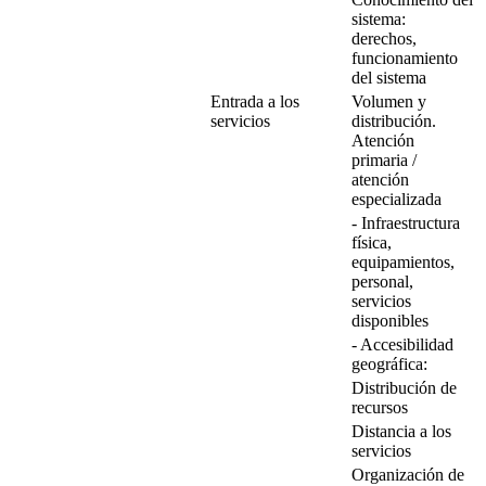
sistema:
derechos,
funcionamiento
del sistema
Entrada a los
Volumen y
servicios
distribución.
Atención
primaria /
atención
especializada
- Infraestructura
física,
equipamientos,
personal,
servicios
disponibles
- Accesibilidad
geográfica:
Distribución de
recursos
Distancia a los
servicios
Organización de