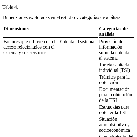
Tabla 4.
Dimensiones exploradas en el estudio y categorías de análisis
Dimensiones
Categorías de
análisis
Factores que influyen en el
Entrada al sistema
Provisión de
acceso relacionados con el
información
sistema y sus servicios
sobre la entrada
al sistema
Tarjeta sanitaria
individual (TSI)
Trámites para la
obtención
Documentación
para la obtención
de la TSI
Estrategias para
obtener la TSI
Situación
administrativa y
socioeconómica
Conocimiento del