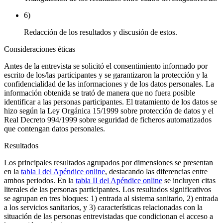
6)
Redacción de los resultados y discusión de estos.
Consideraciones éticas
Antes de la entrevista se solicitó el consentimiento informado por
escrito de los/las participantes y se garantizaron la protección y la
confidencialidad de las informaciones y de los datos personales. La
información obtenida se trató de manera que no fuera posible
identificar a las personas participantes. El tratamiento de los datos se
hizo según la Ley Orgánica 15/1999 sobre protección de datos y el
Real Decreto 994/1999 sobre seguridad de ficheros automatizados
que contengan datos personales.
Resultados
Los principales resultados agrupados por dimensiones se presentan
en la
tabla I del Apéndice online
, destacando las diferencias entre
ambos periodos. En la
tabla II del Apéndice online
se incluyen citas
literales de las personas participantes. Los resultados significativos
se agrupan en tres bloques: 1) entrada al sistema sanitario, 2) entrada
a los servicios sanitarios, y 3) características relacionadas con la
situación de las personas entrevistadas que condicionan el acceso a