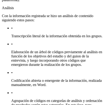
Análisis
Con la información registrada se hizo un análisis de contenido
siguiendo estos pasos:
•
Transcripción literal de la información obtenida en los grupos.
•
Elaboración de un árbol de códigos previamente al análisis en
función de los objetivos del estudio y del guion de la
entrevista, y luego incorporando otros códigos que
emergieron durante la realización de los grupos.
•
Codificación abierta o emergente de la información, realizada
manualmente, en Word.
•
Agrupación de códigos en categorías de análisis y ordenación
de resultados según estas categorías. En esta fase, para