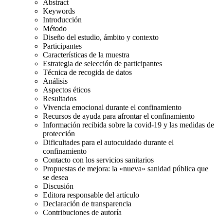
Abstract
Keywords
Introducción
Método
Diseño del estudio, ámbito y contexto
Participantes
Características de la muestra
Estrategia de selección de participantes
Técnica de recogida de datos
Análisis
Aspectos éticos
Resultados
Vivencia emocional durante el confinamiento
Recursos de ayuda para afrontar el confinamiento
Información recibida sobre la covid-19 y las medidas de
protección
Dificultades para el autocuidado durante el
confinamiento
Contacto con los servicios sanitarios
Propuestas de mejora: la «nueva» sanidad pública que
se desea
Discusión
Editora responsable del artículo
Declaración de transparencia
Contribuciones de autoría