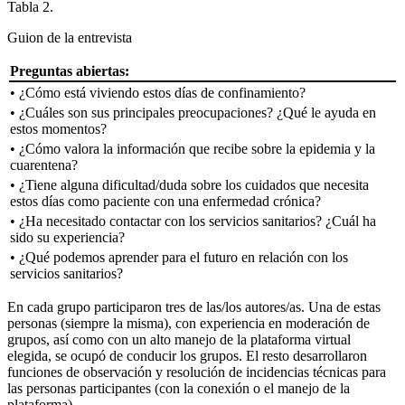
Tabla 2.
Guion de la entrevista
Preguntas abiertas:
• ¿Cómo está viviendo estos días de confinamiento?
• ¿Cuáles son sus principales preocupaciones? ¿Qué le ayuda en
estos momentos?
• ¿Cómo valora la información que recibe sobre la epidemia y la
cuarentena?
• ¿Tiene alguna dificultad/duda sobre los cuidados que necesita
estos días como paciente con una enfermedad crónica?
• ¿Ha necesitado contactar con los servicios sanitarios? ¿Cuál ha
sido su experiencia?
• ¿Qué podemos aprender para el futuro en relación con los
servicios sanitarios?
En cada grupo participaron tres de las/los autores/as. Una de estas
personas (siempre la misma), con experiencia en moderación de
grupos, así como con un alto manejo de la plataforma virtual
elegida, se ocupó de conducir los grupos. El resto desarrollaron
funciones de observación y resolución de incidencias técnicas para
las personas participantes (con la conexión o el manejo de la
plataforma).