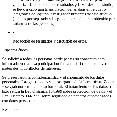
garantizar la calidad de los resultados y la validez del estudio,
se llevó a cabo una triangulación del análisis entre cuatro
integrantes del equipo investigador firmantes de este artículo
(análisis por separado y luego comparación de lo obtenido por
cada una de las personas).
•
Redacción de resultados y discusión de estos.
Aspectos éticos
Se solicitó a todas las personas participantes su consentimiento
informado verbal. La participación fue voluntaria, sin incentivos
materiales ni conflictos de intereses.
Se preservaron la confidencialidad y el anonimato de los datos
personales. Las grabaciones se descargaron de la herramienta
Zoom
y se grabaron en una ubicación local. El tratamiento de los datos se
hizo según la Ley Orgánica 15/1999 sobre protección de datos y el
Real Decreto 994/1999 sobre seguridad de ficheros automatizados
con datos personales.
Resultados