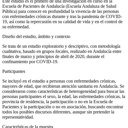
Este estudio es el primero de una investigación en curso en la
Escuela de Pacientes de Andalucía (Escuela Andaluza de Salud
Pública) para conocer en profundidad la vivencia de las personas
con enfermedades crónicas durante y tras la pandemia de COVID-
19, así como la repercusión en su calidad de vida y en el control de
su enfermedad.
Diseño del estudio, ámbito y contexto
Se trata de un estudio exploratorio y descriptivo, con metodología
cualitativa, basado en grupos focales, realizado en Andalucía entre
finales de marzo y principios de abril de 2020, durante el
confinamiento por COVID-19.
Participantes
Se incluyó en el estudio a personas con enfermedades crónicas,
mayores de edad, que recibieran atención sanitaria en Andalucía. Se
consideraron como características de heterogeneidad para buscar las
personas participantes el sexo, la edad, las enfermedades crónicas, la
provincia de residencia, la participación o no en la Escuela de
Pacientes y la participación o no en asociación, buscando encontrar
todos los posibles discursos diferentes, aunque sin pretender la
representatividad.
Características de la muestra