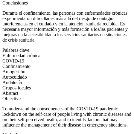
Conclusiones
Durante el confinamiento, las personas con enfermedades crónicas
experimentaron dificultades más allá del riesgo de contagio:
interferencias en el cuidado y en la atención sanitaria recibida. Es
necesaria mayor información y más formación a los/las pacientes y
mejoras en la accesibilidad a los servicios sanitarios en situaciones
de crisis sanitaria.
Palabras clave:
Enfermedad crónica
COVID-19
Confinamiento
Autogestión
Autocuidado
Andalucía
Grupos focales
Abstract
Objective
To understand the consequences of the COVID-19 pandemic
lockdown on the self-care of people living with chronic diseases and
on their self-perceived health, and to identify factors that may
influence the management of their disease in emergency situations.