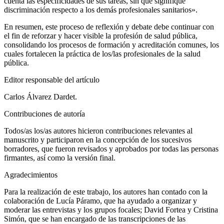
cuenta las especificidades de sus tareas, sin que signifique
discriminación respecto a los demás profesionales sanitarios».
En resumen, este proceso de reflexión y debate debe continuar con
el fin de reforzar y hacer visible la profesión de salud pública,
consolidando los procesos de formación y acreditación comunes, los
cuales fortalecen la práctica de los/las profesionales de la salud
pública.
Editor responsable del artículo
Carlos Álvarez Dardet.
Contribuciones de autoría
Todos/as los/as autores hicieron contribuciones relevantes al
manuscrito y participaron en la concepción de los sucesivos
borradores, que fueron revisados y aprobados por todas las personas
firmantes, así como la versión final.
Agradecimientos
Para la realización de este trabajo, los autores han contado con la
colaboración de Lucía Páramo, que ha ayudado a organizar y
moderar las entrevistas y los grupos focales; David Fortea y Cristina
Simón, que se han encargado de las transcripciones de las