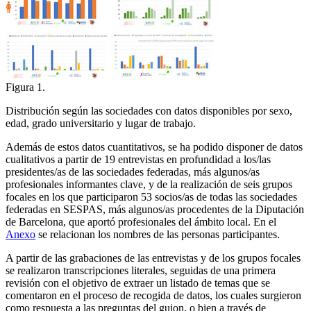
Figura 1.
Distribución según las sociedades con datos disponibles por sexo,
edad, grado universitario y lugar de trabajo.
Además de estos datos cuantitativos, se ha podido disponer de datos
cualitativos a partir de 19 entrevistas en profundidad a los/las
presidentes/as de las sociedades federadas, más algunos/as
profesionales informantes clave, y de la realización de seis grupos
focales en los que participaron 53 socios/as de todas las sociedades
federadas en SESPAS, más algunos/as procedentes de la Diputación
de Barcelona, que aportó profesionales del ámbito local. En el
Anexo
se relacionan los nombres de las personas participantes.
A partir de las grabaciones de las entrevistas y de los grupos focales
se realizaron transcripciones literales, seguidas de una primera
revisión con el objetivo de extraer un listado de temas que se
comentaron en el proceso de recogida de datos, los cuales surgieron
como respuesta a las preguntas del guion, o bien a través de