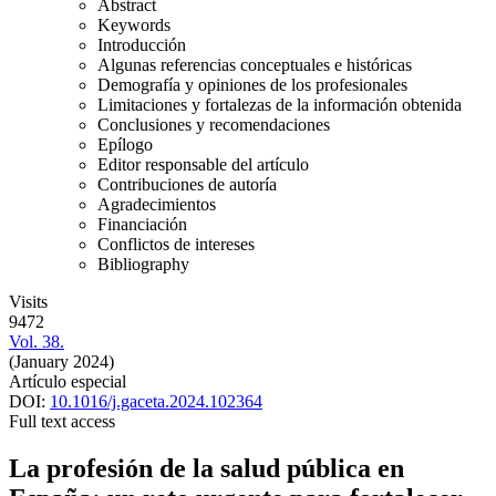
Abstract
Keywords
Introducción
Algunas referencias conceptuales e históricas
Demografía y opiniones de los profesionales
Limitaciones y fortalezas de la información obtenida
Conclusiones y recomendaciones
Epílogo
Editor responsable del artículo
Contribuciones de autoría
Agradecimientos
Financiación
Conflictos de intereses
Bibliography
Visits
9472
Vol. 38.
(January 2024)
Artículo especial
DOI:
10.1016/j.gaceta.2024.102364
Full text access
La profesión de la salud pública en