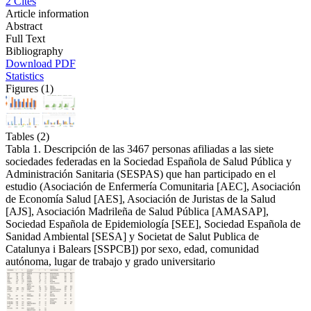
2
Cites
Article information
Abstract
Full Text
Bibliography
Download PDF
Statistics
Figures (1)
Tables (2)
Tabla 1. Descripción de las 3467 personas afiliadas a las siete
sociedades federadas en la Sociedad Española de Salud Pública y
Administración Sanitaria (SESPAS) que han participado en el
estudio (Asociación de Enfermería Comunitaria [AEC], Asociación
de Economía Salud [AES], Asociación de Juristas de la Salud
[AJS], Asociación Madrileña de Salud Pública [AMASAP],
Sociedad Española de Epidemiología [SEE], Sociedad Española de
Sanidad Ambiental [SESA] y Societat de Salut Publica de
Catalunya i Balears [SSPCB]) por sexo, edad, comunidad
autónoma, lugar de trabajo y grado universitario