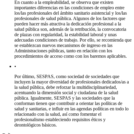
En cuanto a la empleabilidad, se observa que existen
importantes diferencias en las condiciones de empleo entre
los/las profesionales del ámbito sanitario asistencial y los/las
profesionales de salud pública. Algunos de los factores que
pueden hacer más atractiva la dedicación profesional a la
salud pública son, además de la retribución, la convocatoria
de plazas con regularidad, la estabilidad laboral y unas
adecuadas condiciones de trabajo. Por ello, se recomienda que
se establezcan nuevos mecanismos de ingreso en las
Administraciones públicas, tanto en relación con los
procedimientos de acceso como con los baremos aplicables.
•
Por último, SESPAS, como sociedad de sociedades que
incluyen la mayor diversidad de profesionales dedicados/as a
la salud pública, debe reforzar la multidisciplinariedad,
acentuando la dimensión social y ciudadana de la salud
pública. Igualmente, SESPAS y las sociedades que la
conforman tienen que contribuir a orientar las políticas de
salud y sanitarias, e influir en las agendas políticas en todo lo
relacionado con la salud, así como fomentar el
profesionalismo estableciendo requisitos éticos y
deontológicos básicos.