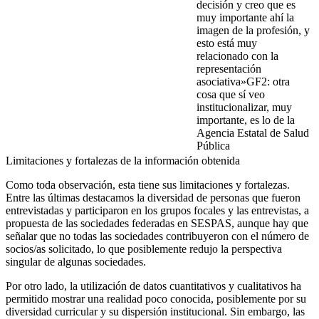
decisión y creo que es
muy importante ahí la
imagen de la profesión, y
esto está muy
relacionado con la
representación
asociativa»GF2: otra
cosa que sí veo
institucionalizar, muy
importante, es lo de la
Agencia Estatal de Salud
Pública
Limitaciones y fortalezas de la información obtenida
Como toda observación, esta tiene sus limitaciones y fortalezas.
Entre las últimas destacamos la diversidad de personas que fueron
entrevistadas y participaron en los grupos focales y las entrevistas, a
propuesta de las sociedades federadas en SESPAS, aunque hay que
señalar que no todas las sociedades contribuyeron con el número de
socios/as solicitado, lo que posiblemente redujo la perspectiva
singular de algunas sociedades.
Por otro lado, la utilización de datos cuantitativos y cualitativos ha
permitido mostrar una realidad poco conocida, posiblemente por su
diversidad curricular y su dispersión institucional. Sin embargo, las