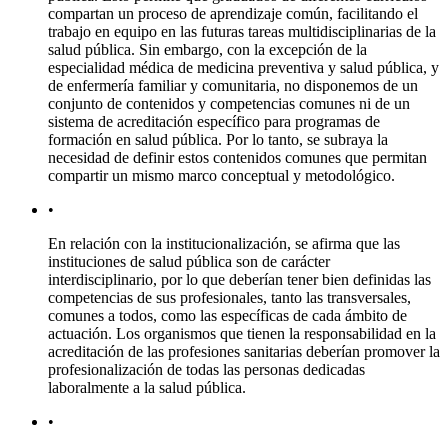
compartan un proceso de aprendizaje común, facilitando el
trabajo en equipo en las futuras tareas multidisciplinarias de la
salud pública. Sin embargo, con la excepción de la
especialidad médica de medicina preventiva y salud pública, y
de enfermería familiar y comunitaria, no disponemos de un
conjunto de contenidos y competencias comunes ni de un
sistema de acreditación específico para programas de
formación en salud pública. Por lo tanto, se subraya la
necesidad de definir estos contenidos comunes que permitan
compartir un mismo marco conceptual y metodológico.
•
En relación con la institucionalización, se afirma que las
instituciones de salud pública son de carácter
interdisciplinario, por lo que deberían tener bien definidas las
competencias de sus profesionales, tanto las transversales,
comunes a todos, como las específicas de cada ámbito de
actuación. Los organismos que tienen la responsabilidad en la
acreditación de las profesiones sanitarias deberían promover la
profesionalización de todas las personas dedicadas
laboralmente a la salud pública.
•