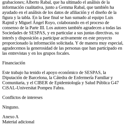
grabaciones; Alberto Rabal, que ha ultimado el análisis de la
información cualitativa, junto a Gemma Rabal, que también ha
ayudado en el análisis de los datos de afiliación y el diseño de la
figura y la tabla. En la fase final se han sumado al equipo Luis
Rajmil y Miguel Ángel Royo, colaborando en el proceso de
consenso de la Parte III. Los autores también agradecen a todas las
Sociedades de SESPAS, y en particular a sus juntas directivas, su
interés y disposición a participar activamente en este proyecto
proporcionado la información solicitada. Y de manera muy especial,
agradecemos la generosidad de las personas que han participado en
las entrevistas y en los grupos focales.
Financiación
Este trabajo ha tenido el apoyo económico de SESPAS, la
Diputación de Barcelona, la Cátedra de Enfermería Familiar y
Comunitaria, y el CIBER de Epidemiología y Salud Pública G47
CiSAL-Universitat Pompeu Fabra.
Conflictos de intereses
Ninguno.
Anexo A
Material adicional