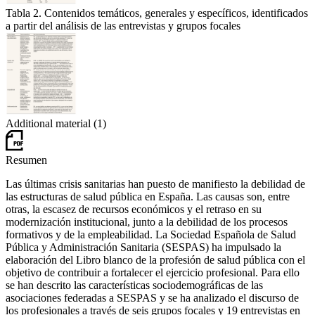
Tabla 2. Contenidos temáticos, generales y específicos, identificados
a partir del análisis de las entrevistas y grupos focales
Additional material (1)
Resumen
Las últimas crisis sanitarias han puesto de manifiesto la debilidad de
las estructuras de salud pública en España. Las causas son, entre
otras, la escasez de recursos económicos y el retraso en su
modernización institucional, junto a la debilidad de los procesos
formativos y de la empleabilidad. La Sociedad Española de Salud
Pública y Administración Sanitaria (SESPAS) ha impulsado la
elaboración del
Libro blanco de la profesión de salud pública
con el
objetivo de contribuir a fortalecer el ejercicio profesional. Para ello
se han descrito las características sociodemográficas de las
asociaciones federadas a SESPAS y se ha analizado el discurso de
los profesionales a través de seis grupos focales y 19 entrevistas en