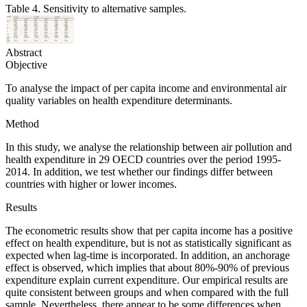
Table 4. Sensitivity to alternative samples.
Abstract
Objective
To analyse the impact of per capita income and environmental air
quality variables on health expenditure determinants.
Method
In this study, we analyse the relationship between air pollution and
health expenditure in 29 OECD countries over the period 1995-
2014. In addition, we test whether our findings differ between
countries with higher or lower incomes.
Results
The econometric results show that per capita income has a positive
effect on health expenditure, but is not as statistically significant as
expected when lag-time is incorporated. In addition, an anchorage
effect is observed, which implies that about 80%-90% of previous
expenditure explain current expenditure. Our empirical results are
quite consistent between groups and when compared with the full
sample. Nevertheless, there appear to be some differences when