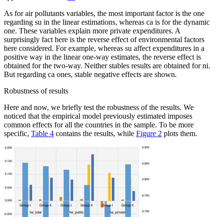
As for air pollutants variables, the most important factor is the one
regarding
su
in the linear estimations, whereas
ca
is for the dynamic
one. These variables explain more private expenditures. A
surprisingly fact here is the reverse effect of environmental factors
here considered. For example, whereas
su
affect expenditures in a
positive way in the linear one-way estimates, the reverse effect is
obtained for the two-way. Neither stables results are obtained for
ni
.
But regarding
ca
ones, stable negative effects are shown.
Robustness of results
Here and now, we briefly test the robustness of the results. We
noticed that the empirical model previously estimated imposes
common effects for all the countries in the sample. To be more
specific,
Table 4
contains the results, while
Figure 2
plots them.