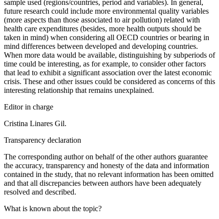
sample used (regions/countries, period and variables). In general,
future research could include more environmental quality variables
(more aspects than those associated to air pollution) related with
health care expenditures (besides, more health outputs should be
taken in mind) when considering all OECD countries or bearing in
mind differences between developed and developing countries.
When more data would be available, distinguishing by subperiods of
time could be interesting, as for example, to consider other factors
that lead to exhibit a significant association over the latest economic
crisis. These and other issues could be considered as concerns of this
interesting relationship that remains unexplained.
Editor in charge
Cristina Linares Gil.
Transparency declaration
The corresponding author on behalf of the other authors guarantee
the accuracy, transparency and honesty of the data and information
contained in the study, that no relevant information has been omitted
and that all discrepancies between authors have been adequately
resolved and described.
What is known about the topic?