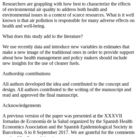
Researchers are grappling with how best to characterize the effects
of environmental air quality to address both health and
environmental issues in a context of scarce resources. What is it well
known is that air pollution is responsible for many adverse effects on
health and well-being.
What does this study add to the literature?
We use recently data and introduce new variables in estimates that
make a new image of the traditional ones in order to provide support
about how health management and policy makers should include
new insights for the use of cleaner fuels.
Authorship contributions
All authors developed the idea and contributed to the concept and
design. All authors contributed to the writing of the manuscript and
read and approved the final manuscript.
Acknowledgements
A previous version of the paper was presented at the
XXXVII
Jornadas de Economía de la Salud
organized by the Spanish Health
Economics Association and the Spanish Epidemiological Society in
Barcelona, 6 to 8 September 2017. We are grateful for the comments