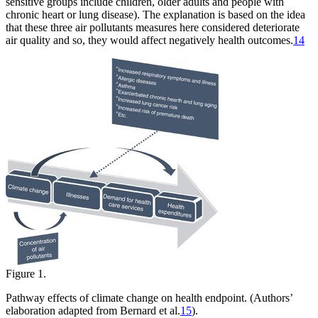
sensitive groups include children, older adults and people with
chronic heart or lung disease). The explanation is based on the idea
that these three air pollutants measures here considered deteriorate
air quality and so, they would affect negatively health outcomes.
14
Figure 1.
Pathway effects of climate change on health endpoint. (Authors’
elaboration adapted from Bernard et al.
15
).