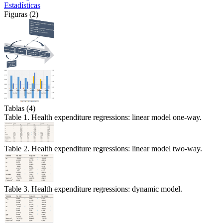
Estadísticas
Figuras (2)
Tablas (4)
Table 1. Health expenditure regressions: linear model one-way.
Table 2. Health expenditure regressions: linear model two-way.
Table 3. Health expenditure regressions: dynamic model.