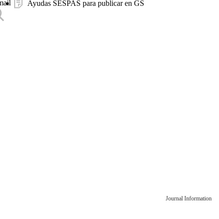
mail
Ayudas SESPAS para publicar en GS
Journal Information