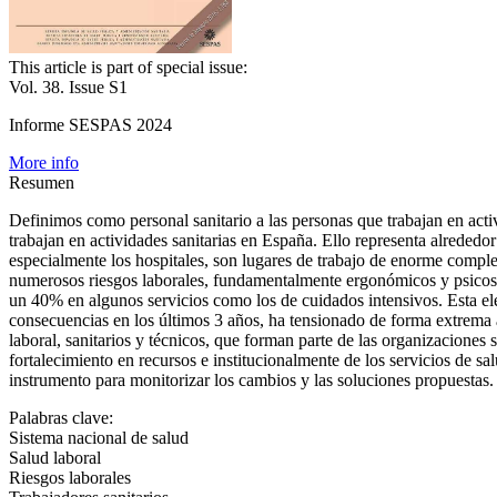
This article is part of special issue:
Vol. 38. Issue S1
Informe SESPAS 2024
More info
Resumen
Definimos como personal sanitario a las personas que trabajan en acti
trabajan en actividades sanitarias en España. Ello representa alrede
especialmente los hospitales, son lugares de trabajo de enorme compl
numerosos riesgos laborales, fundamentalmente ergonómicos y psicosoc
un 40% en algunos servicios como los de cuidados intensivos. Esta el
consecuencias en los últimos 3 años, ha tensionado de forma extrema al
laboral, sanitarios y técnicos, que forman parte de las organizacione
fortalecimiento en recursos e institucionalmente de los servicios de s
instrumento para monitorizar los cambios y las soluciones propuestas.
Palabras clave:
Sistema nacional de salud
Salud laboral
Riesgos laborales