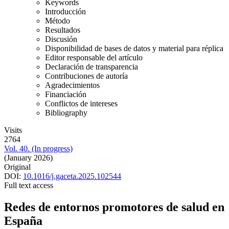
Keywords
Introducción
Método
Resultados
Discusión
Disponibilidad de bases de datos y material para réplica
Editor responsable del artículo
Declaración de transparencia
Contribuciones de autoría
Agradecimientos
Financiación
Conflictos de intereses
Bibliography
Visits
2764
Vol. 40. (In progress)
(January 2026)
Original
DOI:
10.1016/j.gaceta.2025.102544
Full text access
Redes de entornos promotores de salud en
España