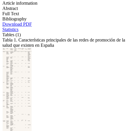
Article information
Abstract
Full Text
Bibliography
Download PDF
Statistics
Tables (1)
Tabla 1. Características principales de las redes de promoción de la
salud que existen en España