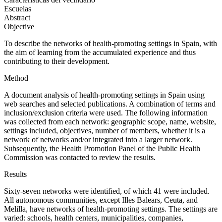
Escuelas
Abstract
Objective
To describe the networks of health-promoting settings in Spain, with
the aim of learning from the accumulated experience and thus
contributing to their development.
Method
A document analysis of health-promoting settings in Spain using
web searches and selected publications. A combination of terms and
inclusion/exclusion criteria were used. The following information
was collected from each network: geographic scope, name, website,
settings included, objectives, number of members, whether it is a
network of networks and/or integrated into a larger network.
Subsequently, the Health Promotion Panel of the Public Health
Commission was contacted to review the results.
Results
Sixty-seven networks were identified, of which 41 were included.
All autonomous communities, except Illes Balears, Ceuta, and
Melilla, have networks of health-promoting settings. The settings are
varied: schools, health centers, municipalities, companies,