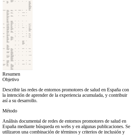
Resumen
Objetivo
Describir las redes de entornos promotores de salud en España con
la intención de aprender de la experiencia acumulada, y contribuir
así a su desarrollo.
Método
Análisis documental de redes de entornos promotores de salud en
España mediante búsqueda en webs y en algunas publicaciones. Se
utilizaron una combinación de términos y criterios de inclusión y