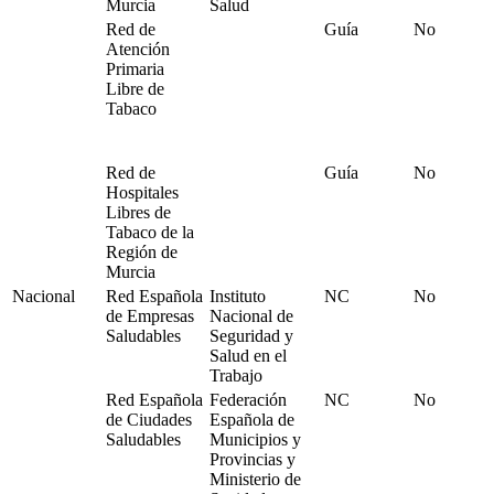
Murcia
Salud
Red de
Guía
No
Atención
Primaria
Libre de
Tabaco
Red de
Guía
No
Hospitales
Libres de
Tabaco de la
Región de
Murcia
Nacional
Red Española
Instituto
NC
No
de Empresas
Nacional de
Saludables
Seguridad y
Salud en el
Trabajo
Red Española
Federación
NC
No
de Ciudades
Española de
Saludables
Municipios y
Provincias y
Ministerio de