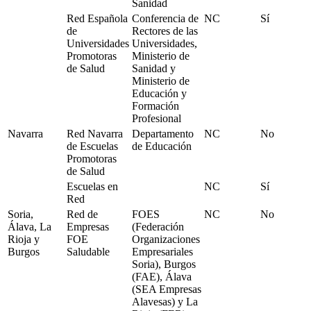
Sanidad
Red Española
Conferencia de
NC
Sí
de
Rectores de las
Universidades
Universidades,
Promotoras
Ministerio de
de Salud
Sanidad y
Ministerio de
Educación y
Formación
Profesional
Navarra
Red Navarra
Departamento
NC
No
de Escuelas
de Educación
Promotoras
de Salud
Escuelas en
NC
Sí
Red
Soria,
Red de
FOES
NC
No
Álava, La
Empresas
(Federación
Rioja y
FOE
Organizaciones
Burgos
Saludable
Empresariales
Soria), Burgos
(FAE), Álava
(SEA Empresas
Alavesas) y La