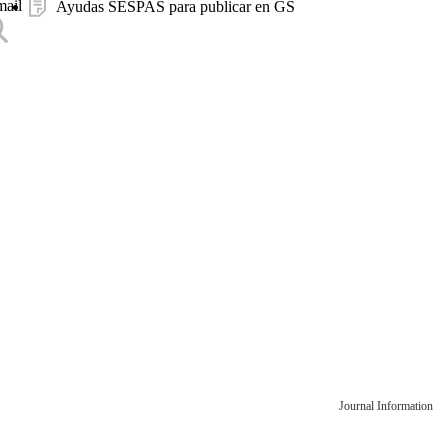
mail
Ayudas SESPAS para publicar en GS
Journal Information