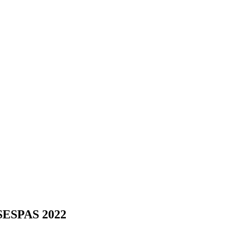
e SESPAS 2022