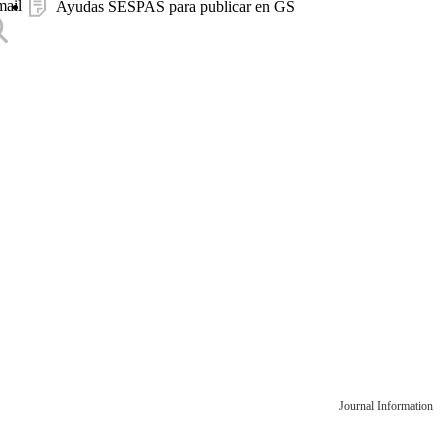
mail
Ayudas SESPAS para publicar en GS
Journal Information