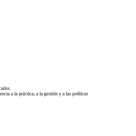
icados
ncia a la práctica, a la gestión y a las políticas