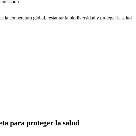
municación
 la temperatura global, restaurar la biodiversidad y proteger la salud
eta para proteger la salud