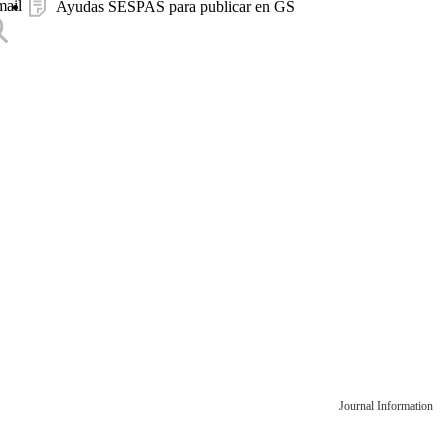
mail
Ayudas SESPAS para publicar en GS
Journal Information