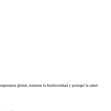
mperatura global, restaurar la biodiversidad y proteger la salud