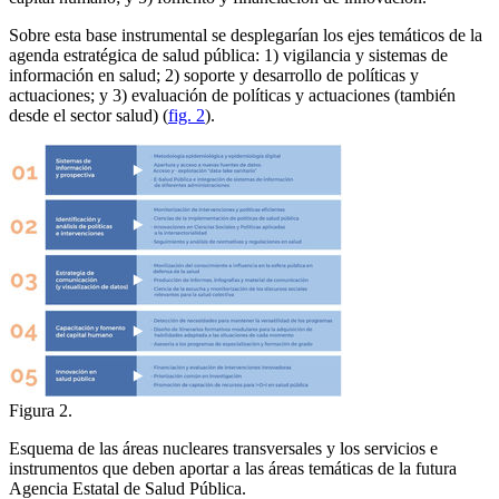
Sobre esta base instrumental se desplegarían los ejes temáticos de la
agenda estratégica de salud pública: 1) vigilancia y sistemas de
información en salud; 2) soporte y desarrollo de políticas y
actuaciones; y 3) evaluación de políticas y actuaciones (también
desde el sector salud) (
fig. 2
).
Figura 2.
Esquema de las áreas nucleares transversales y los servicios e
instrumentos que deben aportar a las áreas temáticas de la futura
Agencia Estatal de Salud Pública.