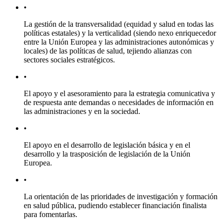
•
La gestión de la transversalidad (equidad y salud en todas las
políticas estatales) y la verticalidad (siendo nexo enriquecedor
entre la Unión Europea y las administraciones autonómicas y
locales) de las políticas de salud, tejiendo alianzas con
sectores sociales estratégicos.
•
El apoyo y el asesoramiento para la estrategia comunicativa y
de respuesta ante demandas o necesidades de información en
las administraciones y en la sociedad.
•
El apoyo en el desarrollo de legislación básica y en el
desarrollo y la trasposición de legislación de la Unión
Europea.
•
La orientación de las prioridades de investigación y formación
en salud pública, pudiendo establecer financiación finalista
para fomentarlas.