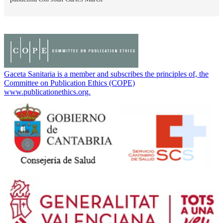
Gaceta Sanitaria is a member and subscribes the principles of, the
Committee on Publication Ethics (COPE)
www.publicationethics.org.