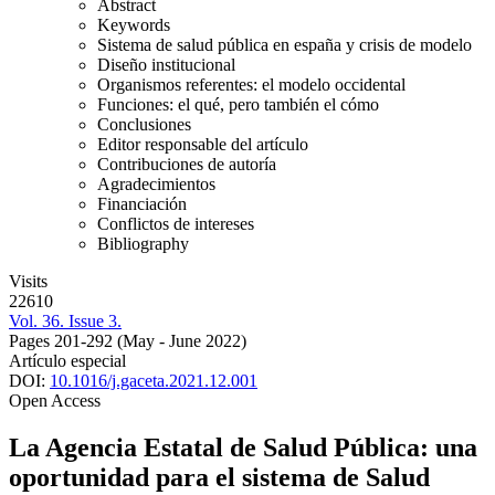
Abstract
Keywords
Sistema de salud pública en españa y crisis de modelo
Diseño institucional
Organismos referentes: el modelo occidental
Funciones: el qué, pero también el cómo
Conclusiones
Editor responsable del artículo
Contribuciones de autoría
Agradecimientos
Financiación
Conflictos de intereses
Bibliography
Visits
22610
Vol. 36. Issue 3.
Pages 201-292
(May - June 2022)
Artículo especial
DOI:
10.1016/j.gaceta.2021.12.001
Open Access
La Agencia Estatal de Salud Pública: una
oportunidad para el sistema de Salud