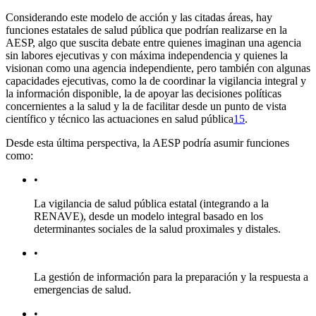
Considerando este modelo de acción y las citadas áreas, hay
funciones estatales de salud pública que podrían realizarse en la
AESP, algo que suscita debate entre quienes imaginan una agencia
sin labores ejecutivas y con máxima independencia y quienes la
visionan como una agencia independiente, pero también con algunas
capacidades ejecutivas, como la de coordinar la vigilancia integral y
la información disponible, la de apoyar las decisiones políticas
concernientes a la salud y la de facilitar desde un punto de vista
científico y técnico las actuaciones en salud pública
15
.
Desde esta última perspectiva, la AESP podría asumir funciones
como:
•
La vigilancia de salud pública estatal (integrando a la
RENAVE), desde un modelo integral basado en los
determinantes sociales de la salud proximales y distales.
•
La gestión de información para la preparación y la respuesta a
emergencias de salud.
•