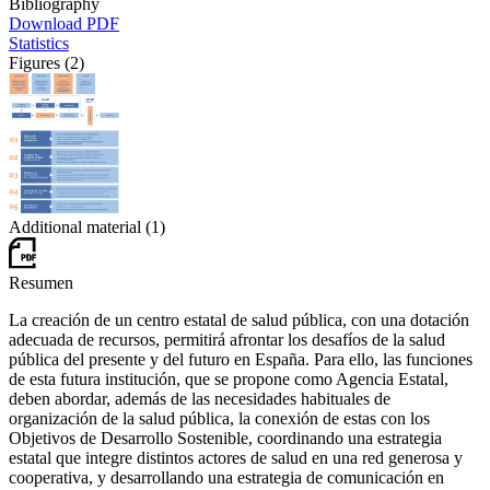
Bibliography
Download PDF
Statistics
Figures (2)
Additional material (1)
Resumen
La creación de un centro estatal de salud pública, con una dotación
adecuada de recursos, permitirá afrontar los desafíos de la salud
pública del presente y del futuro en España. Para ello, las funciones
de esta futura institución, que se propone como Agencia Estatal,
deben abordar, además de las necesidades habituales de
organización de la salud pública, la conexión de estas con los
Objetivos de Desarrollo Sostenible,
coordinando una estrategia
estatal que integre distintos actores de salud en una red generosa y
cooperativa, y desarrollando una estrategia de comunicación en