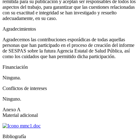
remitida para su publicación y aceptan ser responsables de todos los
aspectos del trabajo, para garantizar que las cuestiones relacionadas
con su exactitud e integridad se han investigado y resuelto
adecuadamente, en su caso.
Agradecimientos
Agradecemos las contribuciones esporádicas de todas aquellas
personas que han participado en el proceso de creación del informe
de SESPAS sobre la futura Agencia Estatal de Salud Pública, así
como los cuidados que han permitido dicha participación.
Financiación
Ninguna.
Conflictos de intereses
Ninguno.
Anexo A
Material adicional
Bibliografía