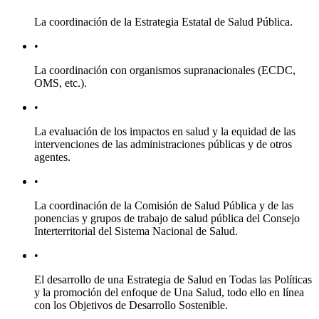
La coordinación de la Estrategia Estatal de Salud Pública.
•
La coordinación con organismos supranacionales (ECDC,
OMS, etc.).
•
La evaluación de los impactos en salud y la equidad de las
intervenciones de las administraciones públicas y de otros
agentes.
•
La coordinación de la Comisión de Salud Pública y de las
ponencias y grupos de trabajo de salud pública del Consejo
Interterritorial del Sistema Nacional de Salud.
•
El desarrollo de una
Estrategia de Salud en Todas las Políticas
y la promoción del enfoque de
Una Salud,
todo ello en línea
con los
Objetivos de Desarrollo Sostenible
.