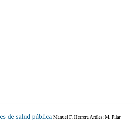
nes de salud pública
Manuel F. Herrera Artiles; M. Pilar