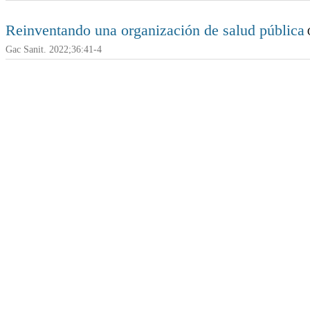
Reinventando una organización de salud pública
G
Gac Sanit. 2022;36:41-4