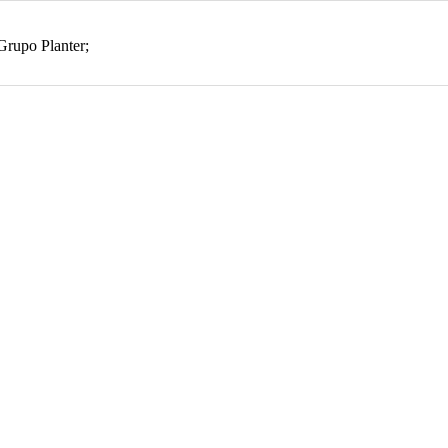
rupo Planter;