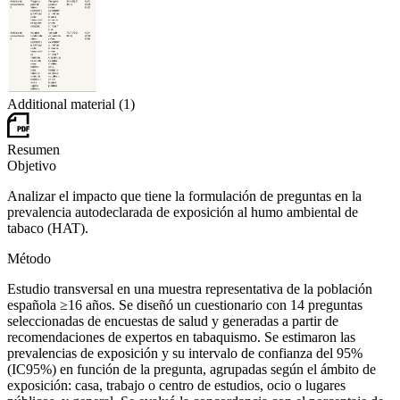
Additional material (1)
Resumen
Objetivo
Analizar el impacto que tiene la formulación de preguntas en la
prevalencia autodeclarada de exposición al humo ambiental de
tabaco (HAT).
Método
Estudio transversal en una muestra representativa de la población
española ≥16 años. Se diseñó un cuestionario con 14 preguntas
seleccionadas de encuestas de salud y generadas a partir de
recomendaciones de expertos en tabaquismo. Se estimaron las
prevalencias de exposición y su intervalo de confianza del 95%
(IC95%) en función de la pregunta, agrupadas según el ámbito de
exposición: casa, trabajo o centro de estudios, ocio o lugares