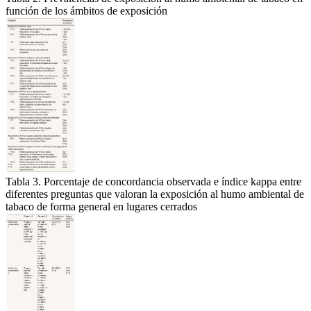
función de los ámbitos de exposición
Tabla 3. Porcentaje de concordancia observada e índice kappa entre
diferentes preguntas que valoran la exposición al humo ambiental de
tabaco de forma general en lugares cerrados