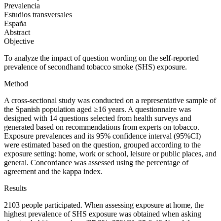
Prevalencia
Estudios transversales
España
Abstract
Objective
To analyze the impact of question wording on the self-reported
prevalence of secondhand tobacco smoke (SHS) exposure.
Method
A cross-sectional study was conducted on a representative sample of
the Spanish population aged ≥16 years. A questionnaire was
designed with 14 questions selected from health surveys and
generated based on recommendations from experts on tobacco.
Exposure prevalences and its 95% confidence interval (95%
C
I)
were estimated based on the question, grouped according to the
exposure setting: home, work or school, leisure or public places, and
general. Concordance was assessed using the percentage of
agreement and the kappa index.
Results
2103 people participated. When assessing exposure at home, the
highest prevalence of SHS exposure was obtained when asking