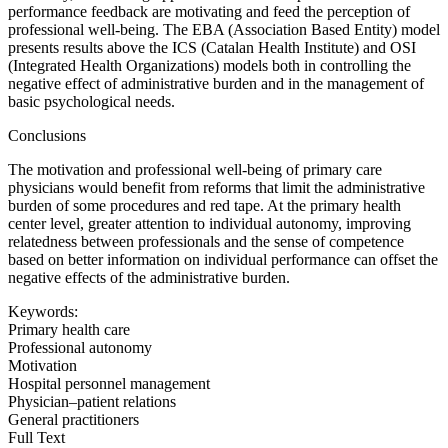
performance feedback are motivating and feed the perception of
professional well-being. The EBA (Association Based Entity) model
presents results above the ICS (Catalan Health Institute) and OSI
(Integrated Health Organizations) models both in controlling the
negative effect of administrative burden and in the management of
basic psychological needs.
Conclusions
The motivation and professional well-being of primary care
physicians would benefit from reforms that limit the administrative
burden of some procedures and red tape. At the primary health
center level, greater attention to individual autonomy, improving
relatedness between professionals and the sense of competence
based on better information on individual performance can offset the
negative effects of the administrative burden.
Keywords:
Primary health care
Professional autonomy
Motivation
Hospital personnel management
Physician–patient relations
General practitioners
Full Text