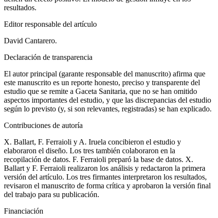
resultados.
Editor responsable del artículo
David Cantarero.
Declaración de transparencia
El autor principal (garante responsable del manuscrito) afirma que
este manuscrito es un reporte honesto, preciso y transparente del
estudio que se remite a
Gaceta Sanitaria,
que no se han omitido
aspectos importantes del estudio, y que las discrepancias del estudio
según lo previsto (y, si son relevantes, registradas) se han explicado.
Contribuciones de autoría
X. Ballart, F. Ferraioli y A. Iruela concibieron el estudio y
elaboraron el diseño. Los tres también colaboraron en la
recopilación de datos. F. Ferraioli preparó la base de datos. X.
Ballart y F. Ferraioli realizaron los análisis y redactaron la primera
versión del artículo. Los tres firmantes interpretaron los resultados,
revisaron el manuscrito de forma crítica y aprobaron la versión final
del trabajo para su publicación.
Financiación