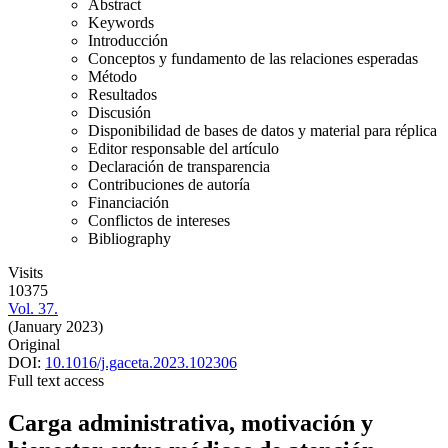
Abstract
Keywords
Introducción
Conceptos y fundamento de las relaciones esperadas
Método
Resultados
Discusión
Disponibilidad de bases de datos y material para réplica
Editor responsable del artículo
Declaración de transparencia
Contribuciones de autoría
Financiación
Conflictos de intereses
Bibliography
Visits
10375
Vol. 37.
(January 2023)
Original
DOI:
10.1016/j.gaceta.2023.102306
Full text access
Carga administrativa, motivación y