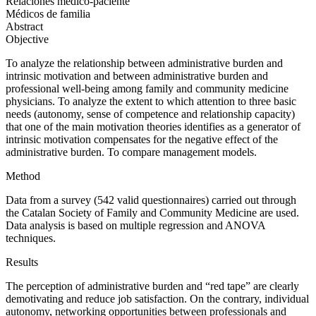
Relaciones médico-paciente
Médicos de familia
Abstract
Objective
To analyze the relationship between administrative burden and
intrinsic motivation and between administrative burden and
professional well-being among family and community medicine
physicians. To analyze the extent to which attention to three basic
needs (autonomy, sense of competence and relationship capacity)
that one of the main motivation theories identifies as a generator of
intrinsic motivation compensates for the negative effect of the
administrative burden. To compare management models.
Method
Data from a survey (542 valid questionnaires) carried out through
the Catalan Society of Family and Community Medicine are used.
Data analysis is based on multiple regression and ANOVA
techniques.
Results
The perception of administrative burden and “red tape” are clearly
demotivating and reduce job satisfaction. On the contrary, individual
autonomy, networking opportunities between professionals and