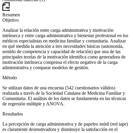
Resumen
Objetivo
Analizar la relación entre carga administrativa y motivación
intrínseca y entre carga administrativa y bienestar profesional en los
médicos especialistas en medicina familiar y comunitaria. Analizar
en qué medida la atención a tres necesidades básicas (autonomía,
sentido de competencia y capacidad de relación) que una de las
principales teorías de la motivación identifica como generadora de
motivación intrínseca compensa el efecto negativo de la carga
administrativa y comparar modelos de gestión.
Método
Se utilizan datos de una encuesta (542 cuestionarios válidos)
realizada a través de la Sociedad Catalana de Medicina Familiar y
Comunitaria. El análisis de los datos se fundamenta en las técnicas
de regresión múltiple y ANOVA.
Resultados
La percepción de carga administrativa y de papeleo inútil
(red tape)
es claramente desmotivadora y disminuye la satisfacción en el