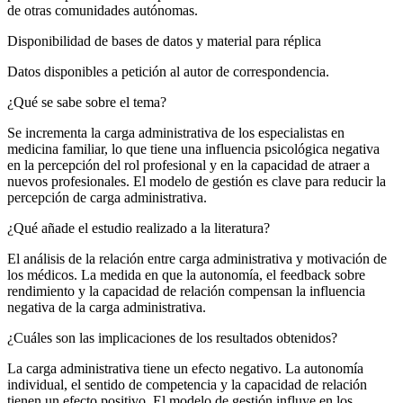
de otras comunidades autónomas.
Disponibilidad de bases de datos y material para réplica
Datos disponibles a petición al autor de correspondencia.
¿Qué se sabe sobre el tema?
Se incrementa la carga administrativa de los especialistas en
medicina familiar, lo que tiene una influencia psicológica negativa
en la percepción del rol profesional y en la capacidad de atraer a
nuevos profesionales. El modelo de gestión es clave para reducir la
percepción de carga administrativa.
¿Qué añade el estudio realizado a la literatura?
El análisis de la relación entre carga administrativa y motivación de
los médicos. La medida en que la autonomía, el
feedback
sobre
rendimiento y la capacidad de relación compensan la influencia
negativa de la carga administrativa.
¿Cuáles son las implicaciones de los resultados obtenidos?
La carga administrativa tiene un efecto negativo. La autonomía
individual, el sentido de competencia y la capacidad de relación
tienen un efecto positivo. El modelo de gestión influye en los