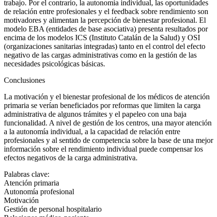
trabajo. Por el contrario, la autonomía individual, las oportunidades
de relación entre profesionales y el
feedback
sobre rendimiento son
motivadores y alimentan la percepción de bienestar profesional. El
modelo EBA (entidades de base asociativa) presenta resultados por
encima de los modelos ICS (Instituto Catalán de la Salud) y OSI
(organizaciones sanitarias integradas) tanto en el control del efecto
negativo de las cargas administrativas como en la gestión de las
necesidades psicológicas básicas.
Conclusiones
La motivación y el bienestar profesional de los médicos de atención
primaria se verían beneficiados por reformas que limiten la carga
administrativa de algunos trámites y el papeleo con una baja
funcionalidad. A nivel de gestión de los centros, una mayor atención
a la autonomía individual, a la capacidad de relación entre
profesionales y al sentido de competencia sobre la base de una mejor
información sobre el rendimiento individual puede compensar los
efectos negativos de la carga administrativa.
Palabras clave:
Atención primaria
Autonomía profesional
Motivación
Gestión de personal hospitalario