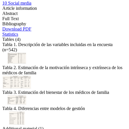
10
Social media
Article information
Abstract
Full Text
Bibliography
Download PDF
Statistics
Tables (4)
Tabla 1. Descripción de las variables incluidas en la encuesta
(n=542)
Tabla 2. Estimación de la motivación intrínseca y extrínseca de los
médicos de familia
Tabla 3. Estimación del bienestar de los médicos de familia
Tabla 4. Diferencias entre modelos de gestión
Additional material (1)