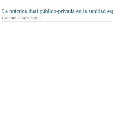
La práctica dual público-privada en la sanidad
Gac Sanit. 2024;38 Supl 1: