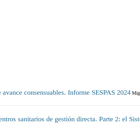
de avance consensuables. Informe SESPAS 2024
Migu
ntros sanitarios de gestión directa. Parte 2: el 