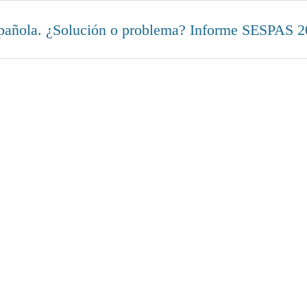
 española. ¿Solución o problema? Informe SESPAS 