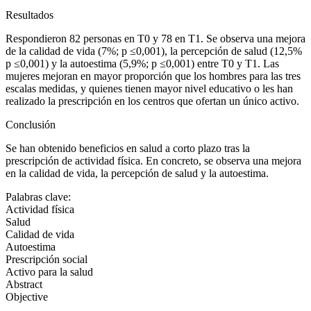
Resultados
Respondieron 82 personas en T0 y 78 en T1. Se observa una mejora
de la calidad de vida (7%; p ≤0,001), la percepción de salud (12,5%
p ≤0,001) y la autoestima (5,9%; p ≤0,001) entre T0 y T1. Las
mujeres mejoran en mayor proporción que los hombres para las tres
escalas medidas, y quienes tienen mayor nivel educativo o les han
realizado la prescripción en los centros que ofertan un único activo.
Conclusión
Se han obtenido beneficios en salud a corto plazo tras la
prescripción de actividad física. En concreto, se observa una mejora
en la calidad de vida, la percepción de salud y la autoestima.
Palabras clave:
Actividad física
Salud
Calidad de vida
Autoestima
Prescripción social
Activo para la salud
Abstract
Objective