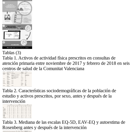
Tablas (3)
Tabla 1. Activos de actividad física prescritos en consultas de
atención primaria entre noviembre de 2017 y febrero de 2018 en seis
centros de salud de la Comunitat Valenciana
Tabla 2. Características sociodemográficas de la población de
estudio y activos prescritos, por sexo, antes y después de la
intervención
Tabla 3. Mediana de las escalas EQ-5D, EAV-EQ y autoestima de
Rosenberg antes y después de la intervención