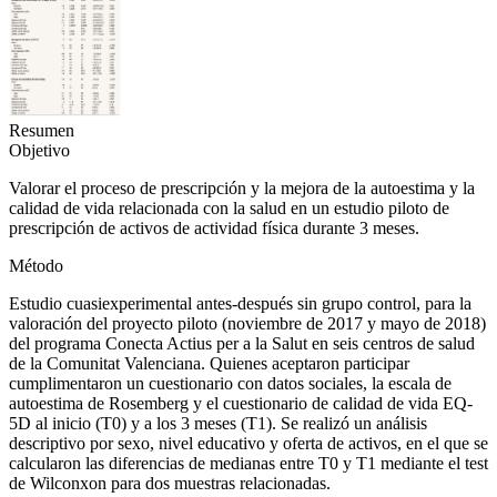
Resumen
Objetivo
Valorar el proceso de prescripción y la mejora de la autoestima y la
calidad de vida relacionada con la salud en un estudio piloto de
prescripción de activos de actividad física durante 3 meses.
Método
Estudio cuasiexperimental antes-después sin grupo control, para la
valoración del proyecto piloto (noviembre de 2017 y mayo de 2018)
del programa
Conecta Actius per a la Salut
en seis centros de salud
de la Comunitat Valenciana. Quienes aceptaron participar
cumplimentaron un cuestionario con datos sociales, la escala de
autoestima de Rosemberg y el cuestionario de calidad de vida EQ-
5D al inicio (T0) y a los 3 meses (T1). Se realizó un análisis
descriptivo por sexo, nivel educativo y oferta de activos, en el que se
calcularon las diferencias de medianas entre T0 y T1 mediante el test
de Wilconxon para dos muestras relacionadas.