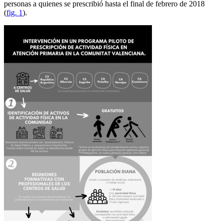
personas a quienes se prescribió hasta el final de febrero de 2018
(
fig. 1
).