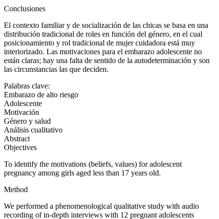
Conclusiones
El contexto familiar y de socialización de las chicas se basa en una
distribución tradicional de roles en función del género, en el cual
posicionamiento y rol tradicional de mujer cuidadora está muy
interiorizado. Las motivaciones para el embarazo adolescente no
están claras; hay una falta de sentido de la autodeterminación y son
las circunstancias las que deciden.
Palabras clave:
Embarazo de alto riesgo
Adolescente
Motivación
Género y salud
Análisis cualitativo
Abstract
Objectives
To identify the motivations (beliefs, values) for adolescent
pregnancy among girls aged less than 17 years old.
Method
We performed a phenomenological qualitative study with audio
recording of in-depth interviews with 12 pregnant adolescents