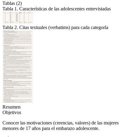
Tablas (2)
Tabla 1. Características de las adolescentes entrevistadas
Tabla 2. Citas textuales (verbatims) para cada categoría
Resumen
Objetivos
Conocer las motivaciones (creencias, valores) de las mujeres
menores de 17 años para el embarazo adolescente.