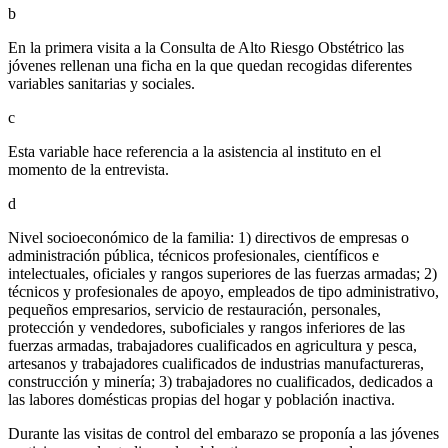
b
En la primera visita a la Consulta de Alto Riesgo Obstétrico las
jóvenes rellenan una ficha en la que quedan recogidas diferentes
variables sanitarias y sociales.
c
Esta variable hace referencia a la asistencia al instituto en el
momento de la entrevista.
d
Nivel socioeconómico de la familia: 1) directivos de empresas o
administración pública, técnicos profesionales, científicos e
intelectuales, oficiales y rangos superiores de las fuerzas armadas; 2)
técnicos y profesionales de apoyo, empleados de tipo administrativo,
pequeños empresarios, servicio de restauración, personales,
protección y vendedores, suboficiales y rangos inferiores de las
fuerzas armadas, trabajadores cualificados en agricultura y pesca,
artesanos y trabajadores cualificados de industrias manufactureras,
construcción y minería; 3) trabajadores no cualificados, dedicados a
las labores domésticas propias del hogar y población inactiva.
Durante las visitas de control del embarazo se proponía a las jóvenes