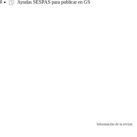
l
Ayudas SESPAS para publicar en GS
Información de la revista