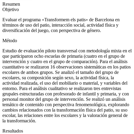
Resumen
Objetivo
Evaluar el programa «Transformem els patis» de Barcelona en
términos de uso del patio, interacción social, actividad física y
diversificación del juego, con perspectiva de género.
Método
Estudio de evaluación piloto transversal con metodología mixta en el
que participaron ocho escuelas de primaria (cuatro en el grupo de
intervención y cuatro en el grupo de comparación). Para el análisis
cuantitativo se realizaron 16 observaciones sistemáticas en los patios
escolares de ambos grupos. Se analizó el tamaño del grupo de
escolares, su composición según sexo, la actividad física, la
actividad realizada, el uso del mobiliario o material, y variables del
entorno. Para el análisis cualitativo se realizaron tres entrevistas
grupales estructuradas con profesorado de infantil y primaria, y con
personal monitor del grupo de intervención. Se realizó un análisis
temático de contenido con perspectiva fenomenológica, explorando
cambios relacionados con la transformación física del patio, su uso
escolar, las relaciones entre los escolares y la valoración general de
la transformación.
Resultados