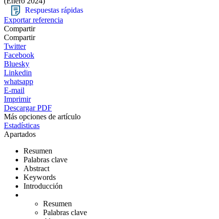
(Enero 2024)
Respuestas rápidas
Exportar referencia
Compartir
Compartir
Twitter
Facebook
Bluesky
Linkedin
whatsapp
E-mail
Imprimir
Descargar PDF
Más opciones de artículo
Estadísticas
Apartados
Resumen
Palabras clave
Abstract
Keywords
Introducción
Resumen
Palabras clave