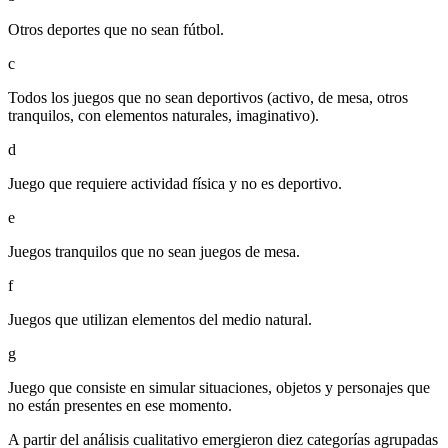
Otros deportes que no sean fútbol.
c
Todos los juegos que no sean deportivos (activo, de mesa, otros
tranquilos, con elementos naturales, imaginativo).
d
Juego que requiere actividad física y no es deportivo.
e
Juegos tranquilos que no sean juegos de mesa.
f
Juegos que utilizan elementos del medio natural.
g
Juego que consiste en simular situaciones, objetos y personajes que
no están presentes en ese momento.
A partir del análisis cualitativo emergieron diez categorías agrupadas