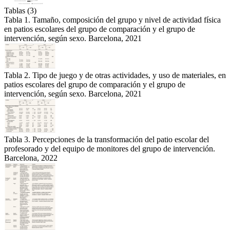
Tablas (3)
Tabla 1. Tamaño, composición del grupo y nivel de actividad física
en patios escolares del grupo de comparación y el grupo de
intervención, según sexo. Barcelona, 2021
Tabla 2. Tipo de juego y de otras actividades, y uso de materiales, en
patios escolares del grupo de comparación y el grupo de
intervención, según sexo. Barcelona, 2021
Tabla 3. Percepciones de la transformación del patio escolar del
profesorado y del equipo de monitores del grupo de intervención.
Barcelona, 2022