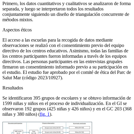
Primero, los datos cuantitativos y cualitativos se analizaron de forma
separada, y luego se interpretaron todos los resultados
conjuntamente siguiendo un diseño de triangulación concurrente de
métodos mixtos.
Aspectos éticos
El acceso a las escuelas para la recogida de datos mediante
observaciones se realizó con el consentimiento previo del equipo
directivo de los centros educativos. Asimismo, todas las familias de
los centros participantes fueron informadas a través de los equipos
directivos. Las personas participantes en las entrevistas grupales
firmaron un consentimiento informado previo a su participación en
el estudio. El estudio fue aprobado por el comité de ética del Parc de
Salut Mar (código 2023/10927).
Resultados
Se identificaron 395 grupos de escolares y se obtuvo información de
1599 niñas y niños en el proceso de individualización. En el GI se
observaron 192 grupos (425 niñas y 426 niños) y en el GC 203 (368
niñas y 380 niños) (
fig. 1
).