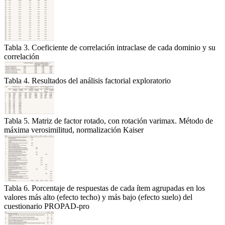
Tabla 3. Coeficiente de correlación intraclase de cada dominio y su
correlación
Tabla 4. Resultados del análisis factorial exploratorio
Tabla 5. Matriz de factor rotado, con rotación varimax. Método de
máxima verosimilitud, normalización Kaiser
Tabla 6. Porcentaje de respuestas de cada ítem agrupadas en los
valores más alto (efecto techo) y más bajo (efecto suelo) del
cuestionario PROPAD-pro