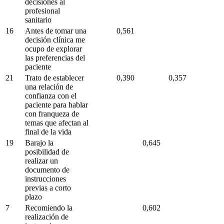
decisiones al
profesional
sanitario
16
Antes de tomar una
0,561
decisión clínica me
ocupo de explorar
las preferencias del
paciente
21
Trato de establecer
0,390
0,357
una relación de
confianza con el
paciente para hablar
con franqueza de
temas que afectan al
final de la vida
19
Barajo la
0,645
posibilidad de
realizar un
documento de
instrucciones
previas a corto
plazo
7
Recomiendo la
0,602
realización de