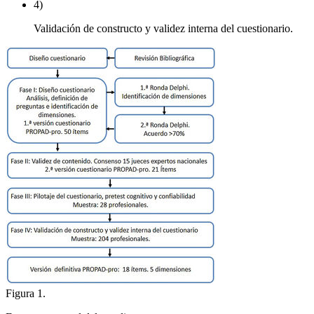
4)
Validación de constructo y validez interna del cuestionario.
Figura 1.