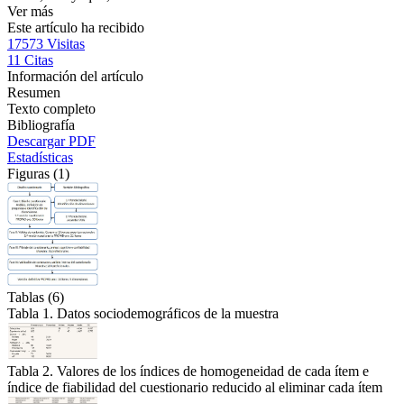
Ver más
Este artículo ha recibido
17573
Visitas
11
Citas
Información del artículo
Resumen
Texto completo
Bibliografía
Descargar PDF
Estadísticas
Figuras (1)
Tablas (6)
Tabla 1. Datos sociodemográficos de la muestra
Tabla 2. Valores de los índices de homogeneidad de cada ítem e
índice de fiabilidad del cuestionario reducido al eliminar cada ítem