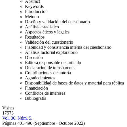
Abstract
Keywords
Introducción
Método
Diseño y validación del cuestionario
Análisis estadístico
Aspectos éticos y legales
Resultados
Validación del cuestionario
Fiabilidad y consistencia interna del cuestionario
Análisis factorial exploratorio
Discusión
Editora responsable del artículo
Declaración de transparencia
Contribuciones de autoría
Agradecimientos
Disponibilidad de bases de datos y material para réplica
Financiación
Conflictos de intereses
Bibliografía
Visitas
17573
Vol. 36. Núm. 5.
Páginas 401-496
(Septiembre - Octubre 2022)