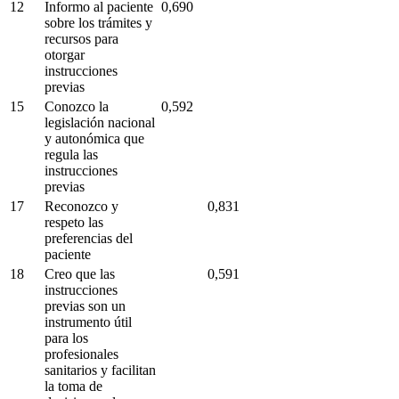
12
Informo al paciente
0,690
sobre los trámites y
recursos para
otorgar
instrucciones
previas
15
Conozco la
0,592
legislación nacional
y autonómica que
regula las
instrucciones
previas
17
Reconozco y
0,831
respeto las
preferencias del
paciente
18
Creo que las
0,591
instrucciones
previas son un
instrumento útil
para los
profesionales
sanitarios y facilitan
la toma de