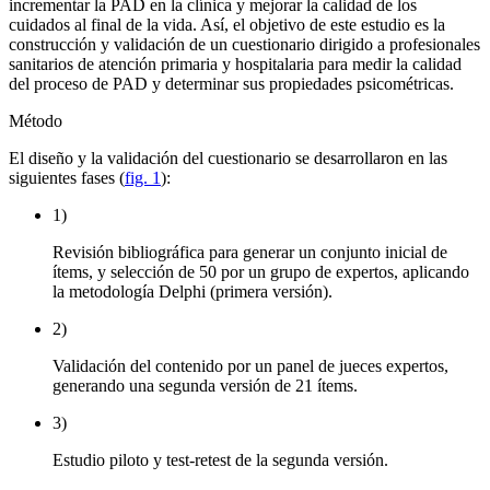
incrementar la PAD en la clínica y mejorar la calidad de los
cuidados al final de la vida. Así, el objetivo de este estudio es la
construcción y validación de un cuestionario dirigido a profesionales
sanitarios de atención primaria y hospitalaria para medir la calidad
del proceso de PAD y determinar sus propiedades psicométricas.
Método
El diseño y la validación del cuestionario se desarrollaron en las
siguientes fases (
fig. 1
):
1)
Revisión bibliográfica para generar un conjunto inicial de
ítems, y selección de 50 por un grupo de expertos, aplicando
la metodología Delphi (primera versión).
2)
Validación del contenido por un panel de jueces expertos,
generando una segunda versión de 21 ítems.
3)
Estudio piloto y test-retest de la segunda versión.