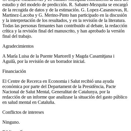
estudio y del modelo de predicción. R. Sabater-Mezquita se encargó
de la recogida de datos y de la estimación. G. Lopez-Casasnovas, R.
Martinez-Lacoba y G. Merino-Pinto han participado en la discusión
y la interpretación de los resultados, y en la revisión de la literatura.
Todas las personas firmantes han contribuido al debate, la redacción
crítica y la revisión final del manuscrito, y han aprobado la versión
final del trabajo.
Agradecimientos
A María Luisa de la Puente Martorell y Magda Casamitjana i
Aguilà, por la revisión de un borrador inicial.
Financiación
El Centre de Recerca en Economia i Salut recibió una ayuda
económica por parte del Departament de la Presidència, Pacte
Nacional de Salut Mental, Generalitat de Catalunya, por la
redacción de un informe que analizase la situación del gasto público
en salud mental en Cataluña.
Conflictos de intereses
Ninguno.