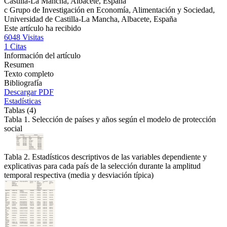
Castilla-La Mancha, Albacete, España
c
Grupo de Investigación en Economía, Alimentación y Sociedad,
Universidad de Castilla-La Mancha, Albacete, España
Este artículo ha recibido
6048
Visitas
1
Citas
Información del artículo
Resumen
Texto completo
Bibliografía
Descargar PDF
Estadísticas
Tablas (4)
Tabla 1. Selección de países y años según el modelo de protección
social
Tabla 2. Estadísticos descriptivos de las variables dependiente y
explicativas para cada país de la selección durante la amplitud
temporal respectiva (media y desviación típica)