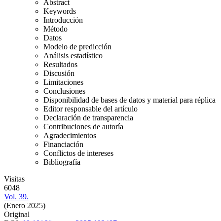
Abstract
Keywords
Introducción
Método
Datos
Modelo de predicción
Análisis estadístico
Resultados
Discusión
Limitaciones
Conclusiones
Disponibilidad de bases de datos y material para réplica
Editor responsable del artículo
Declaración de transparencia
Contribuciones de autoría
Agradecimientos
Financiación
Conflictos de intereses
Bibliografía
Visitas
6048
Vol. 39.
(Enero 2025)
Original