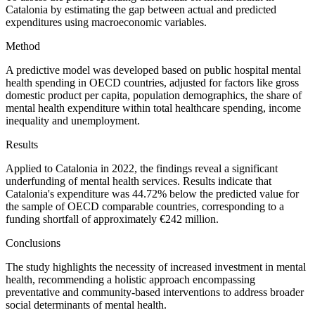
Catalonia by estimating the gap between actual and predicted
expenditures using macroeconomic variables.
Method
A predictive model was developed based on public hospital mental
health spending in OECD countries, adjusted for factors like gross
domestic product per capita, population demographics, the share of
mental health expenditure within total healthcare spending, income
inequality and unemployment.
Results
Applied to Catalonia in 2022, the findings reveal a significant
underfunding of mental health services. Results indicate that
Catalonia's expenditure was 44.72% below the predicted value for
the sample of OECD comparable countries, corresponding to a
funding shortfall of approximately €242 million.
Conclusions
The study highlights the necessity of increased investment in mental
health, recommending a holistic approach encompassing
preventative and community-based interventions to address broader
social determinants of mental health.