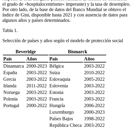
el grado de «hospitalocentrismo» imperante) y la tasa de desempleo.
Por otro lado, de la base de datos del Banco Mundial se obtuvo el
índice de Gini, disponible hasta 2021 y con ausencia de datos para
algunos años y países determinados.
Tabla 1.
Selección de países y años según el modelo de protección social
Beveridge
Bismarck
País
Años
País
Años
Dinamarca
2000-2023
Bélgica
2003-2022
España
2003-2022
Suiza
2010-2022
Grecia
2003-2022
Eslovaquia
2005-2022
Irlanda
2011-2022
Eslovenia
2003-2022
Noruega
2003-2022
Estonia
2003-2022
Polonia
2003-2022
Francia
2003-2022
Portugal
2000-2022
Hungría
2006-2022
Luxemburgo
2000-2023
Países Bajos
1998-2022
República Checa
2003-2022