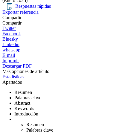
(Enero 2025)
Respuestas rápidas
Exportar referencia
Compartir
Compartir
Twitter
Facebook
Bluesky
Linkedin
whatsapp
E-mail
Imprimir
Descargar PDF
Más opciones de artículo
Estadísticas
Apartados
Resumen
Palabras clave
Abstract
Keywords
Introducción
Resumen
Palabras clave