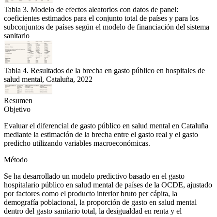
Tabla 3. Modelo de efectos aleatorios con datos de panel:
coeficientes estimados para el conjunto total de países y para los
subconjuntos de países según el modelo de financiación del sistema
sanitario
Tabla 4. Resultados de la brecha en gasto público en hospitales de
salud mental, Cataluña, 2022
Resumen
Objetivo
Evaluar el diferencial de gasto público en salud mental en Cataluña
mediante la estimación de la brecha entre el gasto real y el gasto
predicho utilizando variables macroeconómicas.
Método
Se ha desarrollado un modelo predictivo basado en el gasto
hospitalario público en salud mental de países de la OCDE, ajustado
por factores como el producto interior bruto per cápita, la
demografía poblacional, la proporción de gasto en salud mental
dentro del gasto sanitario total, la desigualdad en renta y el