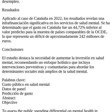
desempleo.
Resultados
Aplicado al caso de Cataluña en 2022, los resultados revelan una
infrafinanciación significativa en los servicios de salud mental. Se ha
determinado que el gasto en Cataluña fue un 44,72% inferior al
valor predicho para la muestra de países comparables de la OCDE,
lo que representa un déficit de aproximadamente 242 millones de
euros.
Conclusiones
El estudio destaca la necesidad de aumentar la inversión en salud
mental, recomendando un enfoque holístico que incluya
intervenciones preventivas y comunitarias para abordar los
determinantes sociales más amplios de la salud mental.
Palabras clave:
Gasto público en salud mental
Datos de panel
Predicción de gasto
Abstract
Objective
To assess the public spending differential on mental health in