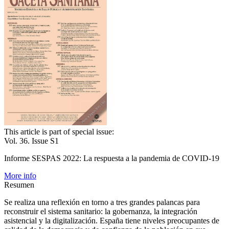
This article is part of special issue:
Vol. 36. Issue S1
Informe SESPAS 2022: La respuesta a la pandemia de COVID-19
More info
Resumen
Se realiza una reflexión en torno a tres grandes palancas para
reconstruir el sistema sanitario: la gobernanza, la integración
asistencial y la digitalización. España tiene niveles preocupantes de