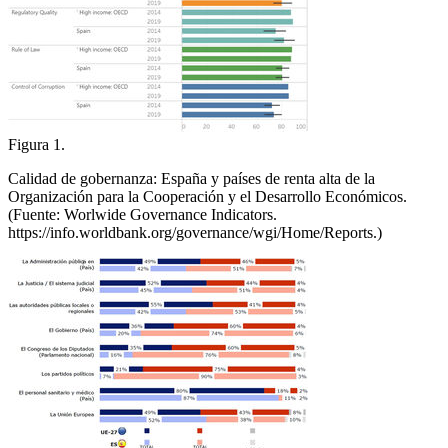
Figura 1.
Calidad de gobernanza: España y países de renta alta de la
Organización para la Cooperación y el Desarrollo Económicos.
(Fuente: Worlwide Governance Indicators.
https://info.worldbank.org/governance/wgi/Home/Reports
.)