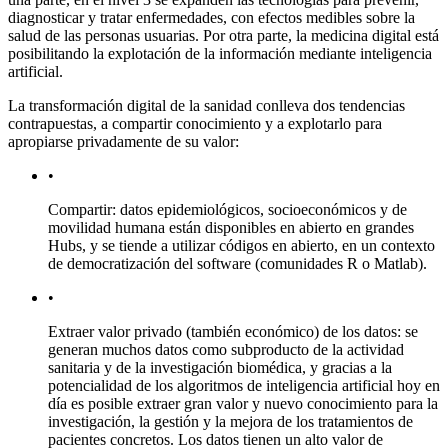
diagnosticar y tratar enfermedades, con efectos medibles sobre la
salud de las personas usuarias. Por otra parte, la
medicina digital
está
posibilitando la explotación de la información mediante inteligencia
artificial.
La transformación digital de la sanidad conlleva dos tendencias
contrapuestas, a compartir conocimiento y a explotarlo para
apropiarse privadamente de su valor:
•
Compartir: datos epidemiológicos, socioeconómicos y de
movilidad humana están disponibles en abierto en grandes
Hubs,
y se tiende a utilizar códigos en abierto, en un contexto
de democratización del
software
(comunidades R o Matlab).
•
Extraer valor privado (también económico) de los datos: se
generan muchos datos como subproducto de la actividad
sanitaria y de la investigación biomédica, y gracias a la
potencialidad de los algoritmos de inteligencia artificial hoy en
día es posible extraer gran valor y nuevo conocimiento para la
investigación, la gestión y la mejora de los tratamientos de
pacientes concretos. Los datos tienen un alto valor de