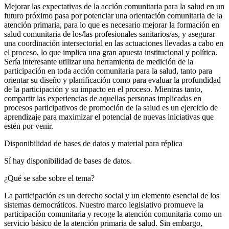
Mejorar las expectativas de la acción comunitaria para la salud en un
futuro próximo pasa por potenciar una orientación comunitaria de la
atención primaria, para lo que es necesario mejorar la formación en
salud comunitaria de los/las profesionales sanitarios/as, y asegurar
una coordinación intersectorial en las actuaciones llevadas a cabo en
el proceso, lo que implica una gran apuesta institucional y política.
Sería interesante utilizar una herramienta de medición de la
participación en toda acción comunitaria para la salud, tanto para
orientar su diseño y planificación como para evaluar la profundidad
de la participación y su impacto en el proceso. Mientras tanto,
compartir las experiencias de aquellas personas implicadas en
procesos participativos de promoción de la salud es un ejercicio de
aprendizaje para maximizar el potencial de nuevas iniciativas que
estén por venir.
Disponibilidad de bases de datos y material para réplica
Sí hay disponibilidad de bases de datos.
¿Qué se sabe sobre el tema?
La participación es un derecho social y un elemento esencial de los
sistemas democráticos. Nuestro marco legislativo promueve la
participación comunitaria y recoge la atención comunitaria como un
servicio básico de la atención primaria de salud. Sin embargo,