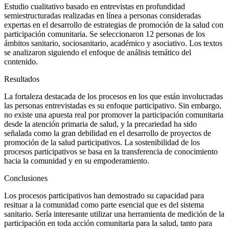
Estudio cualitativo basado en entrevistas en profundidad
semiestructuradas realizadas en línea a personas consideradas
expertas en el desarrollo de estrategias de promoción de la salud con
participación comunitaria. Se seleccionaron 12 personas de los
ámbitos sanitario, sociosanitario, académico y asociativo. Los textos
se analizaron siguiendo el enfoque de análisis temático del
contenido.
Resultados
La fortaleza destacada de los procesos en los que están involucradas
las personas entrevistadas es su enfoque participativo. Sin embargo,
no existe una apuesta real por promover la participación comunitaria
desde la atención primaria de salud, y la precariedad ha sido
señalada como la gran debilidad en el desarrollo de proyectos de
promoción de la salud participativos. La sostenibilidad de los
procesos participativos se basa en la transferencia de conocimiento
hacia la comunidad y en su empoderamiento.
Conclusiones
Los procesos participativos han demostrado su capacidad para
resituar a la comunidad como parte esencial que es del sistema
sanitario. Sería interesante utilizar una herramienta de medición de la
participación en toda acción comunitaria para la salud, tanto para