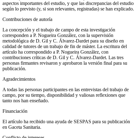
aspectos importantes del estudio, y que las discrepancias del estudio
según lo previsto (y, si son relevantes, registradas) se han explicado.
Contribuciones de autoría
La concepción y el trabajo de campo de esta investigación
corresponden a P. Nogueira González, con la supervisión
metodológica de D. Gil y
C
. Álvarez-Dardet para su diseño en
calidad de tutores de un trabajo de fin de máster. La escritura del
artículo ha correspondido a P. Nogueira González, con
contribuciones críticas de D. Gil y C. Álvarez-Dardet. Las tres
personas firmantes revisaron y aprobaron la versión final para su
publicación.
Agradecimientos
A todas las personas participantes en las entrevistas del trabajo de
campo, por su tiempo, disponibilidad y valiosas reflexiones que
tanto nos han enseñado.
Financiación
El artículo ha recibido una ayuda de SESPAS para su publicación
en Gaceta Sanitaria.
Conflicto de intereses