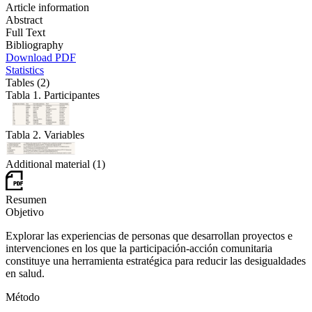
Article information
Abstract
Full Text
Bibliography
Download PDF
Statistics
Tables (2)
Tabla 1. Participantes
Tabla 2. Variables
Additional material (1)
Resumen
Objetivo
Explorar las experiencias de personas que desarrollan proyectos e
intervenciones en los que la participación-acción comunitaria
constituye una herramienta estratégica para reducir las desigualdades
en salud.
Método