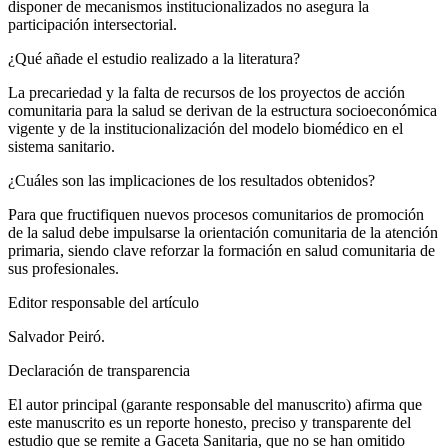
disponer de mecanismos institucionalizados no asegura la
participación intersectorial.
¿Qué añade el estudio realizado a la literatura?
La precariedad y la falta de recursos de los proyectos de acción
comunitaria para la salud se derivan de la estructura socioeconómica
vigente y de la institucionalización del modelo biomédico en el
sistema sanitario.
¿Cuáles son las implicaciones de los resultados obtenidos?
Para que fructifiquen nuevos procesos comunitarios de promoción
de la salud debe impulsarse la orientación comunitaria de la atención
primaria, siendo clave reforzar la formación en salud comunitaria de
sus profesionales.
Editor responsable del artículo
Salvador Peiró.
Declaración de transparencia
El autor principal (garante responsable del manuscrito) afirma que
este manuscrito es un reporte honesto, preciso y transparente del
estudio que se remite a
Gaceta Sanitaria,
que no se han omitido