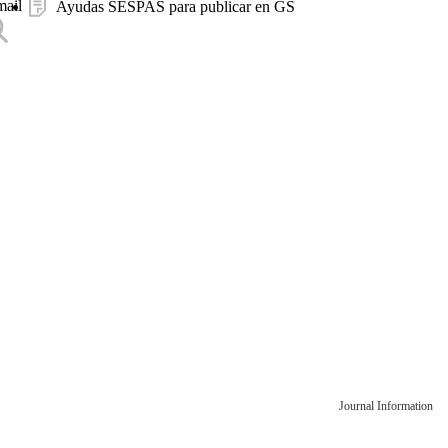
mail
Ayudas SESPAS para publicar en GS
Journal Information