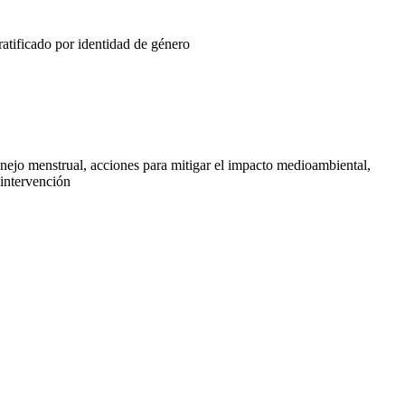
tratificado por identidad de género
nejo menstrual, acciones para mitigar el impacto medioambiental,
 intervención