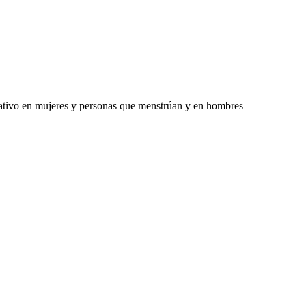
itativo en mujeres y personas que menstrúan y en hombres