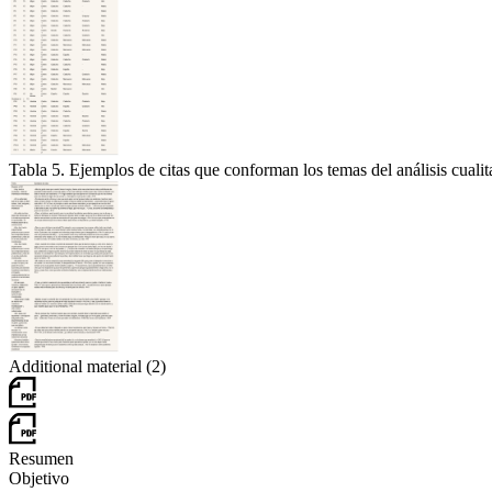
Tabla 5. Ejemplos de citas que conforman los temas del análisis cual
Additional material (2)
Resumen
Objetivo