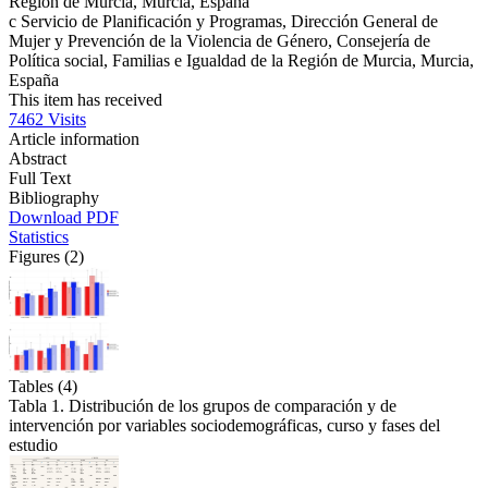
Región de Murcia, Murcia, España
c
Servicio de Planificación y Programas, Dirección General de
Mujer y Prevención de la Violencia de Género, Consejería de
Política social, Familias e Igualdad de la Región de Murcia, Murcia,
España
This item has received
7462
Visits
Article information
Abstract
Full Text
Bibliography
Download PDF
Statistics
Figures (2)
Tables (4)
Tabla 1. Distribución de los grupos de comparación y de
intervención por variables sociodemográficas, curso y fases del
estudio