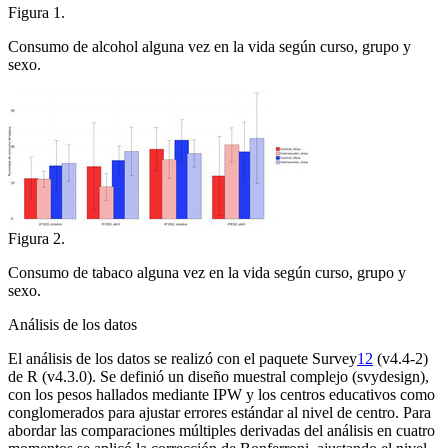
Figura 1.
Consumo de alcohol alguna vez en la vida según curso, grupo y
sexo.
Figura 2.
Consumo de tabaco alguna vez en la vida según curso, grupo y
sexo.
Análisis de los datos
El análisis de los datos se realizó con el paquete Survey
12
(v4.4-2)
de R (v4.3.0). Se definió un diseño muestral complejo
(svydesign),
con los pesos hallados mediante IPW y los centros educativos como
conglomerados para ajustar errores estándar al nivel de centro. Para
abordar las comparaciones múltiples derivadas del análisis en cuatro