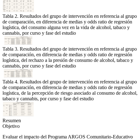
Tabla 2. Resultados del grupo de intervención en referencia al grupo
de comparación, en diferencia de medias y odds ratio de regresión
logística, del consumo alguna vez en la vida de alcohol, tabaco y
cannabis, por curso y fase del estudio
Tabla 3. Resultados del grupo de intervención en referencia al grupo
de comparación, en diferencia de medias y odds ratio de regresión
logística, del rechazo a la presión de consumo de alcohol, tabaco y
cannabis, por curso y fase del estudio
Tabla 4. Resultados del grupo de intervención en referencia al grupo
de comparación, en diferencia de medias y odds ratio de regresión
logística, de la percepción de riesgo asociado al consumo de alcohol,
tabaco y cannabis, por curso y fase del estudio
Resumen
Objetivo
Evaluar el impacto del Programa ARGOS Comunitario-Educativo