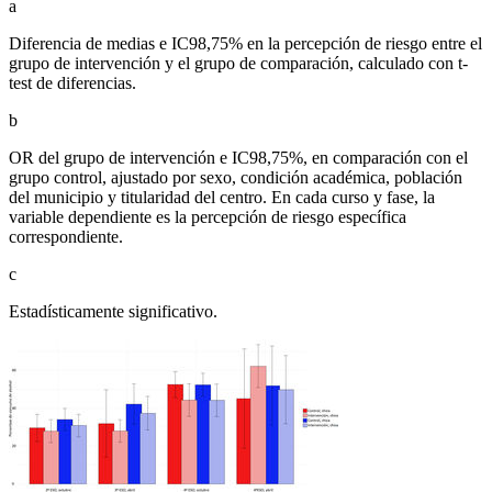
a
Diferencia de medias e IC98,75% en la percepción de riesgo entre el
grupo de intervención y el grupo de comparación, calculado con t-
test de diferencias.
b
OR del grupo de intervención e IC98,75%, en comparación con el
grupo control, ajustado por sexo, condición académica, población
del municipio y titularidad del centro. En cada curso y fase, la
variable dependiente es la percepción de riesgo específica
correspondiente.
c
Estadísticamente significativo.