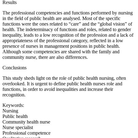
Results
The professional competencies and functions performed by nursing
in the field of public health are analysed. Most of the specific
functions were the ones related to “care” and the “global vision” of
health. The indeterminacy of functions and roles, related to gender
inequality, leads to a low recognition of the profession and a lack of
appropriateness of the professional category, reflected in a low
presence of nurses in management positions in public health.
Although some competencies are shared with the family and
community nurse, there are also differences.
Conclusions
This study sheds light on the role of public health nursing, often
overlooked. It is urgent to define public health nurses role and
functions, in order to avoid inequalities and increase their
recognition.
Keywords:
Nursing
Public health
Community health nurse
Nurse specialist
Professional competence