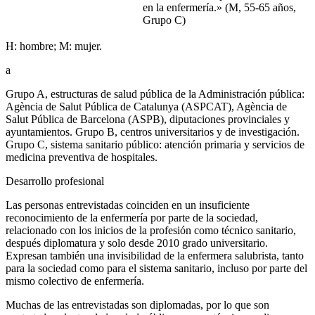
en la enfermería.» (M, 55-65 años,
Grupo C)
H: hombre; M: mujer.
a
Grupo A, estructuras de salud pública de la Administración pública:
Agència de Salut Pública de Catalunya (ASPCAT), Agència de
Salut Pública de Barcelona (ASPB), diputaciones provinciales y
ayuntamientos. Grupo B, centros universitarios y de investigación.
Grupo C, sistema sanitario público: atención primaria y servicios de
medicina preventiva de hospitales.
Desarrollo profesional
Las personas entrevistadas coinciden en un insuficiente
reconocimiento de la enfermería por parte de la sociedad,
relacionado con los inicios de la profesión como técnico sanitario,
después diplomatura y solo desde 2010 grado universitario.
Expresan también una invisibilidad de la enfermera salubrista, tanto
para la sociedad como para el sistema sanitario, incluso por parte del
mismo colectivo de enfermería.
Muchas de las entrevistadas son diplomadas, por lo que son