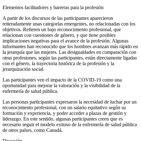
Elementos facilitadores y barreras para la profesión
A partir de los discursos de las participantes aparecieron
reiteradamente unas categorías emergentes, no relacionadas con los
objetivos. Refieren un bajo reconocimiento profesional, que
relacionan con cuestiones de género, y que tiene posibles
implicaciones negativas para el avance de la profesión. Algunas
informantes han reconocido que los hombres avanzan más rápido en
la jerarquía que las mujeres. Las desigualdades en comparación con
otras profesiones, según las participantes, están directamente ligadas
con el género, la trayectoria histórica de la profesión y la
jerarquización social.
Las participantes ven el impacto de la COVID-19 como una
oportunidad para mejorar la valoración y la visibilidad de la
enfermería de salud pública.
Las personas participantes expresaron la necesidad de luchar por un
reconocimiento profesional, con un salario equitativo según su
formación y experiencia, y poder acceder a plazas de gestión y
liderazgo. En este sentido, algunas participantes creen que es
necesario seguir el modelo exitoso de la enfermería de salud pública
de otros países, como Canadá.
Discusión