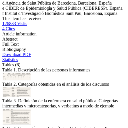
d
Agència de Salut Pública de Barcelona, Barcelona, España
e
CIBER de Epidemiología y Salud Pública (CIBERESP), España
f
Institut d’Investigació Biomèdica Sant Pau, Barcelona, España
This item has received
126883
Visits
4
Cites
Article information
Abstract
Full Text
Bibliography
Download PDF
Statistics
Tables (6)
Tabla 1. Descripción de las personas informantes
Tabla 2. Categorías obtenidas en el análisis de los discursos
Tabla 3. Definición de la enfermera en salud pública. Categorías
intermedias y microcategorías, y verbatims a modo de ejemplo