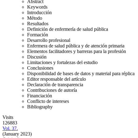
Abstract
Keywords
Introducción
Método
Resultados
Definición de enfermería de salud pública
Formación
Desarrollo profesional
Enfermera de salud pública y de atención primaria
Elementos facilitadores y barreras para la profesión
Discusión
Limitaciones y fortalezas del estudio
Conclusiones
Disponibilidad de bases de datos y material para réplica
Editor responsable del artículo
Declaración de transparencia
Contribuciones de autoría
Financiación
Conflicto de intereses
Bibliography
Visits
126883
Vol. 37.
(January 2023)