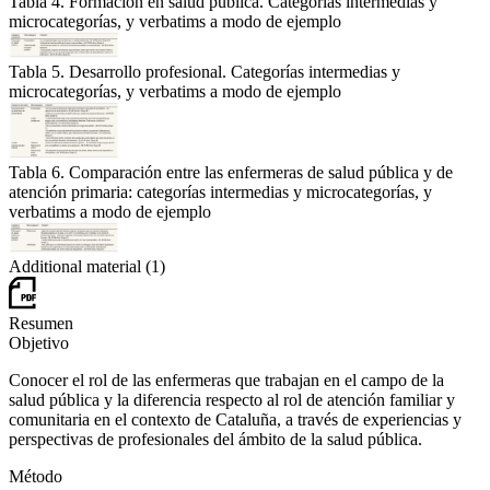
Tabla 4. Formación en salud pública. Categorías intermedias y
microcategorías, y verbatims a modo de ejemplo
Tabla 5. Desarrollo profesional. Categorías intermedias y
microcategorías, y verbatims a modo de ejemplo
Tabla 6. Comparación entre las enfermeras de salud pública y de
atención primaria: categorías intermedias y microcategorías, y
verbatims a modo de ejemplo
Additional material (1)
Resumen
Objetivo
Conocer el rol de las enfermeras que trabajan en el campo de la
salud pública y la diferencia respecto al rol de atención familiar y
comunitaria en el contexto de Cataluña, a través de experiencias y
perspectivas de profesionales del ámbito de la salud pública.
Método