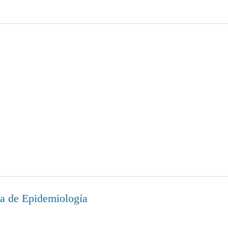
la de Epidemiología