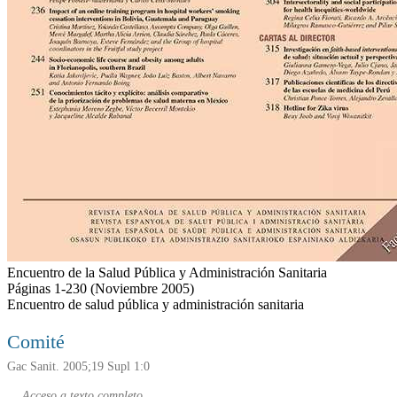
Encuentro de la Salud Pública y Administración Sanitaria
Páginas 1-230
(Noviembre 2005)
Encuentro de salud pública y administración sanitaria
Comité
Gac Sanit. 2005;19 Supl 1:0
Acceso a texto completo