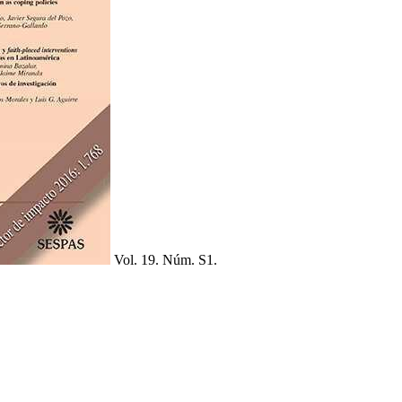
Vol. 19. Núm. S1.