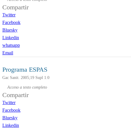
Compartir
Twitter
Facebook
Bluesky
Linkedin
whatsapp
Email
Programa ESPAS
Gac Sanit. 2005;19 Supl 1:0
Acceso a texto completo
Compartir
Twitter
Facebook
Bluesky
Linkedin