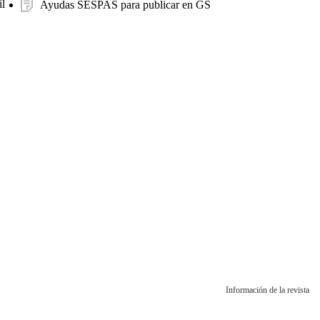
l
Ayudas SESPAS para publicar en GS
Información de la revista