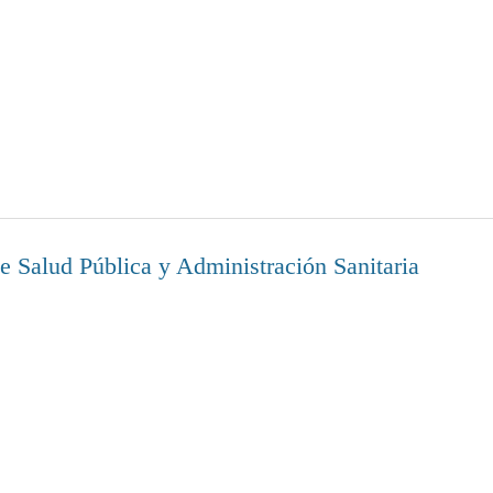
 Salud Pública y Administración Sanitaria