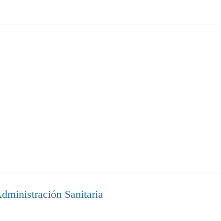
dministración Sanitaria