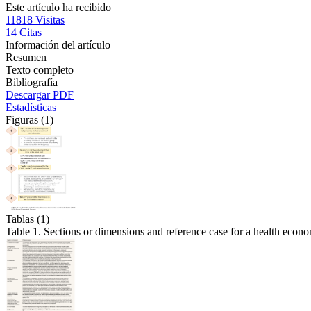
Este artículo ha recibido
11818
Visitas
14
Citas
Información del artículo
Resumen
Texto completo
Bibliografía
Descargar PDF
Estadísticas
Figuras (1)
Tablas (1)
Table 1. Sections or dimensions and reference case for a health econo