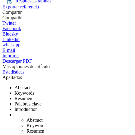
Respuestas rápidas
Exportar referencia
Compartir
Compartir
Twitter
Facebook
Bluesky
Linkedin
whatsapp
E-mail
Imprimir
Descargar PDF
Más opciones de artículo
Estadísticas
Apartados
Abstract
Keywords
Resumen
Palabras clave
Introduction
Abstract
Keywords
Resumen