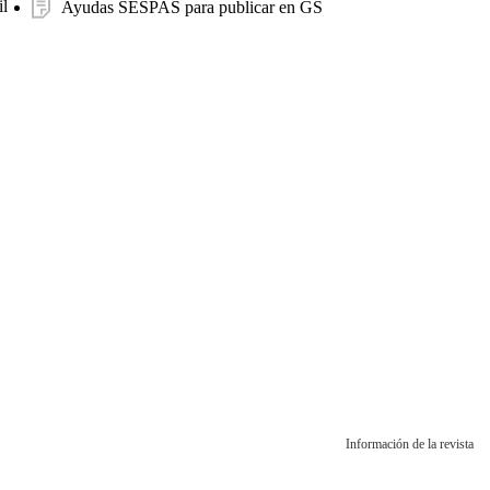
l
Ayudas SESPAS para publicar en GS
Información de la revista