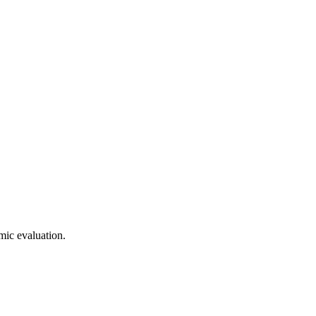
mic evaluation.