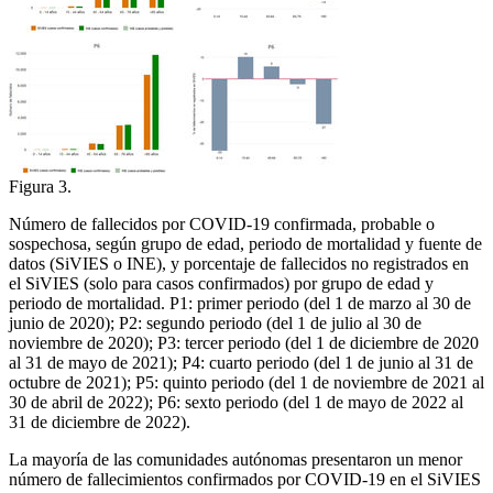
Figura 3.
Número de fallecidos por COVID-19 confirmada, probable o
sospechosa, según grupo de edad, periodo de mortalidad y fuente de
datos (SiVIES o INE), y porcentaje de fallecidos no registrados en
el SiVIES (solo para casos confirmados) por grupo de edad y
periodo de mortalidad. P1: primer periodo (del 1 de marzo al 30 de
junio de 2020); P2: segundo periodo (del 1 de julio al 30 de
noviembre de 2020); P3: tercer periodo (del 1 de diciembre de 2020
al 31 de mayo de 2021); P4: cuarto periodo (del 1 de junio al 31 de
octubre de 2021); P5: quinto periodo (del 1 de noviembre de 2021 al
30 de abril de 2022); P6: sexto periodo (del 1 de mayo de 2022 al
31 de diciembre de 2022).
La mayoría de las comunidades autónomas presentaron un menor
número de fallecimientos confirmados por COVID-19 en el SiVIES