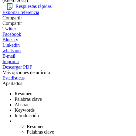
(Enero 2025)
Respuestas rápidas
Exportar referencia
Compartir
Compartir
Twitter
Facebook
Bluesky
Linkedin
whatsapp
E-mail
Imprimir
Descargar PDF
Más opciones de artículo
Estadísticas
Apartados
Resumen
Palabras clave
Abstract
Keywords
Introducción
Resumen
Palabras clave