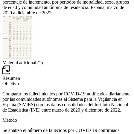
porcentaje de incremento, por periodos de mortalidad, sexo, grupos
de edad y comunidad autónoma de residencia. España, marzo de
2020 a diciembre de 2022
Material adicional (1)
Resumen
Objetivo
Comparar los fallecimientos por COVID-19 notificados diariamente
por las comunidades autónomas al Sistema para la Vigilancia en
España (SiVIES) con los datos consolidados del Instituto Nacional
de Estadística (INE) entre marzo de 2020 y diciembre de 2022.
Método
Se analizó el número de fallecidos por COVID-19 confirmada