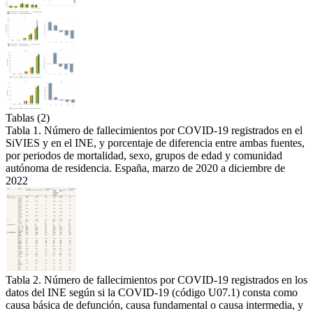
Tablas (2)
Tabla 1. Número de fallecimientos por COVID-19 registrados en el
SiVIES y en el INE, y porcentaje de diferencia entre ambas fuentes,
por periodos de mortalidad, sexo, grupos de edad y comunidad
autónoma de residencia. España, marzo de 2020 a diciembre de
2022
Tabla 2. Número de fallecimientos por COVID-19 registrados en los
datos del INE según si la COVID-19 (código U07.1) consta como
causa básica de defunción, causa fundamental o causa intermedia, y