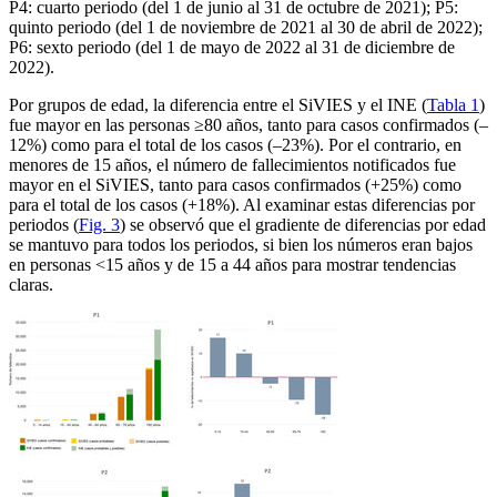
P4: cuarto periodo (del 1 de junio al 31 de octubre de 2021); P5:
quinto periodo (del 1 de noviembre de 2021 al 30 de abril de 2022);
P6: sexto periodo (del 1 de mayo de 2022 al 31 de diciembre de
2022).
Por grupos de edad, la diferencia entre el SiVIES y el INE (
Tabla 1
)
fue mayor en las personas ≥80 años, tanto para casos confirmados (–
12%) como para el total de los casos (–23%). Por el contrario, en
menores de 15 años, el número de fallecimientos notificados fue
mayor en el SiVIES, tanto para casos confirmados (+25%) como
para el total de los casos (+18%). Al examinar estas diferencias por
periodos (
Fig. 3
) se observó que el gradiente de diferencias por edad
se mantuvo para todos los periodos, si bien los números eran bajos
en personas <
15 años y de 15 a 44 años para mostrar tendencias
claras.