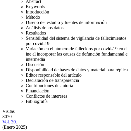
Abstract
Keywords
Introducción
Método
Diseño del estudio y fuentes de información
Análisis de los datos
Resultados
Sensibilidad del sistema de vigilancia de fallecimientos
por covid-19
Variación en el número de fallecidos por covid-19 en el
ine al incorporar las causas de defunción fundamental e
intermedia
Discusión
Disponibilidad de bases de datos y material para réplica
Editor responsable del artículo
Declaración de transparencia
Contribuciones de autoría
Financiación
Conflictos de intereses
Bibliografía
Visitas
8070
Vol. 39.
(Enero 2025)