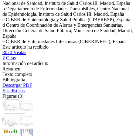
Nacional de Sanidad, Instituto de Salud Carlos III, Madrid, España
b
Departamento de Enfermedades Transmisibles, Centro Nacional
de Epidemiología, Instituto de Salud Carlos III, Madrid, España
c
CIBER de Epidemiología y Salud Pública (CIBERESP), España
d
Centro de Coordinación de Alertas y Emergencias Sanitarias,
Dirección General de Salud Pública, Ministerio de Sanidad, Madrid,
España
e
CIBER de Enfermedades Infecciosas (CIBERINFEC), España
Este artículo ha recibido
8070
Visitas
2
Citas
Información del artículo
Resumen
Texto completo
Bibliografía
Descargar PDF
Estadísticas
Figuras (3)