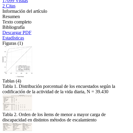
17099
Visitas
2
Citas
Información del artículo
Resumen
Texto completo
Bibliografía
Descargar PDF
Estadísticas
Figuras (1)
Tablas (4)
Tabla 1. Distribución porcentual de los encuestados según la
codificación de la actividad de la vida diaria, N = 39.430
Tabla 2. Orden de los ítems de menor a mayor carga de
discapacidad en distintos métodos de escalamiento