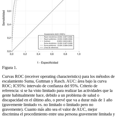
Figura 1.
Curvas ROC
(receiver operating characteristics)
para los métodos de
escalamiento Suma, Guttman y Rasch. AUC: área bajo la curva
ROC; IC95%: intervalo de confianza del 95%. Criterio de
referencia: si se ha visto limitado para realizar las actividades que la
gente habitualmente hace, debido a un problema de salud o
discapacidad en el último año, o prevé que va a durar más de 1 año
(gravemente limitado vs. no limitado o limitado pero no
gravemente). Cuanto más alto sea el valor de AUC, mejor
discrimina el procedimiento entre una persona gravemente limitada y