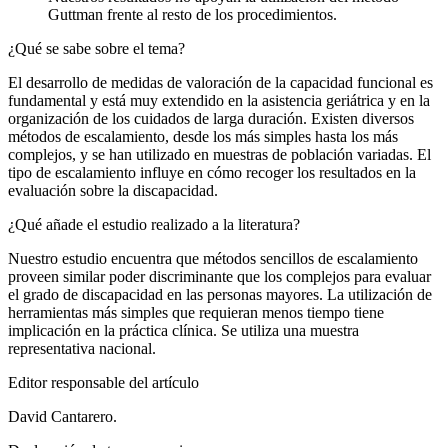
Guttman frente al resto de los procedimientos.
¿Qué se sabe sobre el tema?
El desarrollo de medidas de valoración de la capacidad funcional es
fundamental y está muy extendido en la asistencia geriátrica y en la
organización de los cuidados de larga duración. Existen diversos
métodos de escalamiento, desde los más simples hasta los más
complejos, y se han utilizado en muestras de población variadas. El
tipo de escalamiento influye en cómo recoger los resultados en la
evaluación sobre la discapacidad.
¿Qué añade el estudio realizado a la literatura?
Nuestro estudio encuentra que métodos sencillos de escalamiento
proveen similar poder discriminante que los complejos para evaluar
el grado de discapacidad en las personas mayores. La utilización de
herramientas más simples que requieran menos tiempo tiene
implicación en la práctica clínica. Se utiliza una muestra
representativa nacional.
Editor responsable del artículo
David Cantarero.