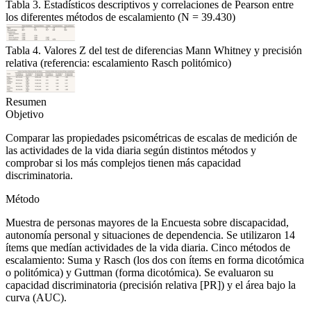
Tabla 3. Estadísticos descriptivos y correlaciones de Pearson entre
los diferentes métodos de escalamiento (N = 39.430)
Tabla 4. Valores Z del test de diferencias Mann Whitney y precisión
relativa (referencia: escalamiento Rasch politómico)
Resumen
Objetivo
Comparar las propiedades psicométricas de escalas de medición de
las actividades de la vida diaria según distintos métodos y
comprobar si los más complejos tienen más capacidad
discriminatoria.
Método
Muestra de personas mayores de la
Encuesta sobre discapacidad,
autonomía personal y situaciones de dependencia
. Se utilizaron 14
ítems que medían actividades de la vida diaria. Cinco métodos de
escalamiento: Suma y Rasch (los dos con ítems en forma dicotómica
o politómica) y Guttman (forma dicotómica). Se evaluaron su
capacidad discriminatoria (precisión relativa [PR]) y el área bajo la
curva (AUC).