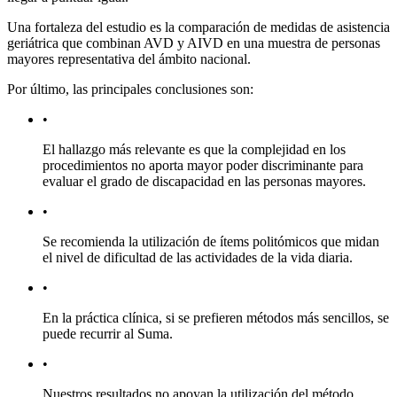
Una fortaleza del estudio es la comparación de medidas de asistencia
geriátrica que combinan AVD y AIVD en una muestra de personas
mayores representativa del ámbito nacional.
Por último, las principales conclusiones son:
•
El hallazgo más relevante es que la complejidad en los
procedimientos no aporta mayor poder discriminante para
evaluar el grado de discapacidad en las personas mayores.
•
Se recomienda la utilización de ítems politómicos que midan
el nivel de dificultad de las actividades de la vida diaria.
•
En la práctica clínica, si se prefieren métodos más sencillos, se
puede recurrir al Suma.
•
Nuestros resultados no apoyan la utilización del método