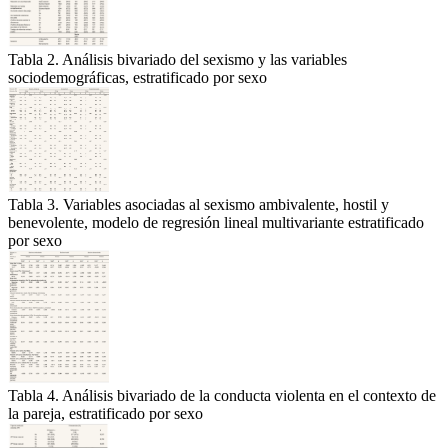
Tabla 2. Análisis bivariado del sexismo y las variables
sociodemográficas, estratificado por sexo
Tabla 3. Variables asociadas al sexismo ambivalente, hostil y
benevolente, modelo de regresión lineal multivariante estratificado
por sexo
Tabla 4. Análisis bivariado de la conducta violenta en el contexto de
la pareja, estratificado por sexo