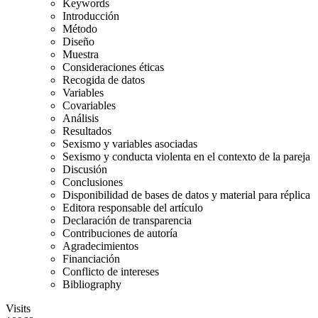
Keywords
Introducción
Método
Diseño
Muestra
Consideraciones éticas
Recogida de datos
Variables
Covariables
Análisis
Resultados
Sexismo y variables asociadas
Sexismo y conducta violenta en el contexto de la pareja
Discusión
Conclusiones
Disponibilidad de bases de datos y material para réplica
Editora responsable del artículo
Declaración de transparencia
Contribuciones de autoría
Agradecimientos
Financiación
Conflicto de intereses
Bibliography
Visits