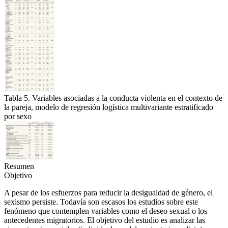
Tabla 5. Variables asociadas a la conducta violenta en el contexto de
la pareja, modelo de regresión logística multivariante estratificado
por sexo
Resumen
Objetivo
A pesar de los esfuerzos para reducir la desigualdad de género, el
sexismo persiste. Todavía son escasos los estudios sobre este
fenómeno que contemplen variables como el deseo sexual o los
antecedentes migratorios. El objetivo del estudio es analizar las