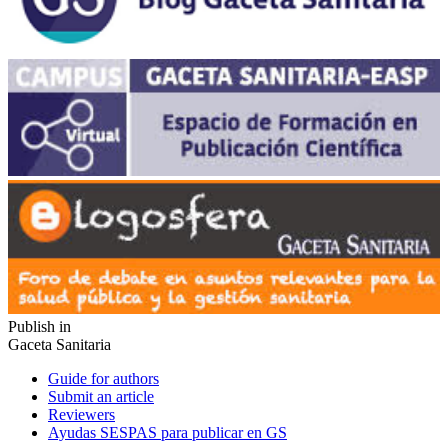
Publish in
Gaceta Sanitaria
Guide for authors
Submit an article
Reviewers
Ayudas SESPAS para publicar en GS