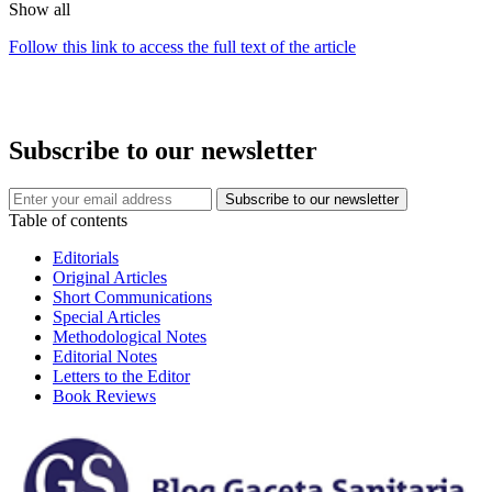
Show all
Follow this link to access the full text of the article
Subscribe to our newsletter
Table of contents
Editorials
Original Articles
Short Communications
Special Articles
Methodological Notes
Editorial Notes
Letters to the Editor
Book Reviews