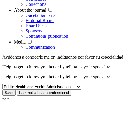
Collections
About the journal
Gaceta Sanitaria
Editorial Board
Board Sespas
Sponsors
Continuous publication
Media
Communication
Ayúdenos a conocerle mejor, indíquenos por favor su especialidad:
Help us get to know you better by telling us your specialty:
Help us get to know you better by telling us your specialty:
es
en