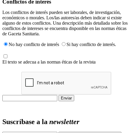
Conflictos de interés
Los conflictos de interés pueden ser laborales, de investigación,
económicos o morales. Los/las autores/as deben indicar si existe
alguno de estos conflictos. Una descripción más detallada sobre los
conflictos de intereses se encuentra disponible en las normas éticas
de Gaceta Sanitaria.
No hay conflicto de interés
Si hay conflicto de interés.
El texto se adecua a las normas éticas de la revista
Suscríbase a la
newsletter