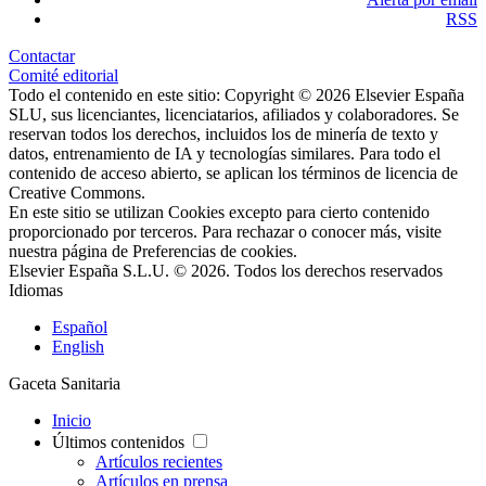
RSS
Contactar
Comité editorial
Todo el contenido en este sitio: Copyright © 2026 Elsevier España
SLU, sus licenciantes, licenciatarios, afiliados y colaboradores. Se
reservan todos los derechos, incluidos los de minería de texto y
datos, entrenamiento de IA y tecnologías similares. Para todo el
contenido de acceso abierto, se aplican los términos de licencia de
Creative Commons.
En este sitio se utilizan Cookies excepto para cierto contenido
proporcionado por terceros. Para rechazar o conocer más, visite
nuestra página de
Preferencias de cookies
.
Elsevier España S.L.U. © 2026. Todos los derechos reservados
Idiomas
Español
English
Gaceta Sanitaria
Inicio
Últimos contenidos
Artículos recientes
Artículos en prensa