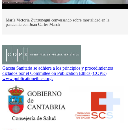
María Victoria Zunzunegui conversando sobre mortalidad en la
pandemia con Joan Carles March
Gaceta Sanitaria se adhiere a los principios y procedimientos
dictados por el Committee on Publication Ethics (COPE)
www.publicationethics.org.