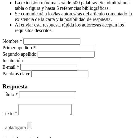
La extensión máxima será de 500 palabras. Se admitirá una
tabla o figura y hasta 5 referencias bibliográficas.
Se comunicará a los/las autores/ras del artículo comentado la
existencia de la carta y la posibilidad de respuesta.
Al enviar esta respuesta rápida los autores/as aceptan los
requisitos descritos.
Nombre
*
Primer apellido
*
Segundo apellido
Institución
E-mail
*
Palabras clave
Respuesta
Título
*
Texto
*
Tabla/figura