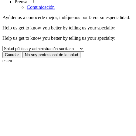
Prensa
Comunicación
Ayúdenos a conocerle mejor, indíquenos por favor su especialidad:
Help us get to know you better by telling us your specialty:
Help us get to know you better by telling us your specialty:
es
en