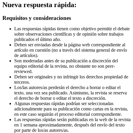
Nueva respuesta rápida:
Requisitos y consideraciones
Las respuestas rápidas tienen como objetivo permitir el debate
sobre observaciones científicas y de opinión sobre trabajos
publicados el último año.
Deben ser enviadas desde la página web correspondiente al
artículo en cuestión (no a través del sistema general de envío
de artículos).
Son moderadas antes de su publicación a discreción del
equipo editorial de la revista, no obstante no son peer-
reviewed.
Deben ser originales y no infringir los derechos propiedad de
terceros.
Los/las autores/as perderán el derecho a borrar o editar el
texto, una vez sea publicado. Asimismo, la revista se reserva
el derecho de borrar o editar el texto a discreción.
Algunas respuestas rápidas podrían ser seleccionadas
adicionalmente para su publicación como cartas en la revista,
en este caso seguirán el proceso editorial correspondiente.
Las respuestas rápidas serán publicadas en la web de la revista
en 1 semana aproximadamente, después del envío del texto
por parte de los/as autores/as.