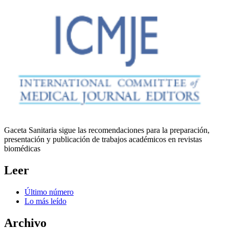
Gaceta Sanitaria sigue las recomendaciones para la preparación,
presentación y publicación de trabajos académicos en revistas
biomédicas
Leer
Último número
Lo más leído
Archivo