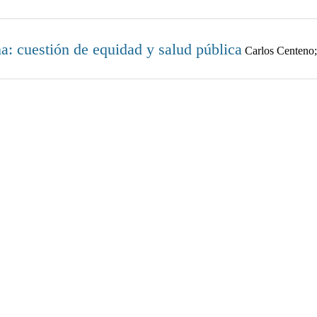
a: cuestión de equidad y salud pública
Carlos Centeno;