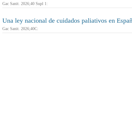
Gac Sanit. 2026;40 Supl 1:
Una ley nacional de cuidados paliativos en Españ
Gac Sanit. 2026;40C: