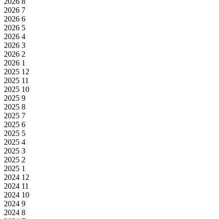
2026
8
2026
7
2026
6
2026
5
2026
4
2026
3
2026
2
2026
1
2025
12
2025
11
2025
10
2025
9
2025
8
2025
7
2025
6
2025
5
2025
4
2025
3
2025
2
2025
1
2024
12
2024
11
2024
10
2024
9
2024
8