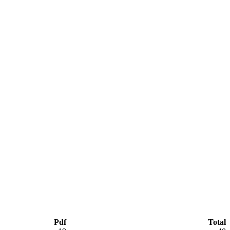
Pdf
Total