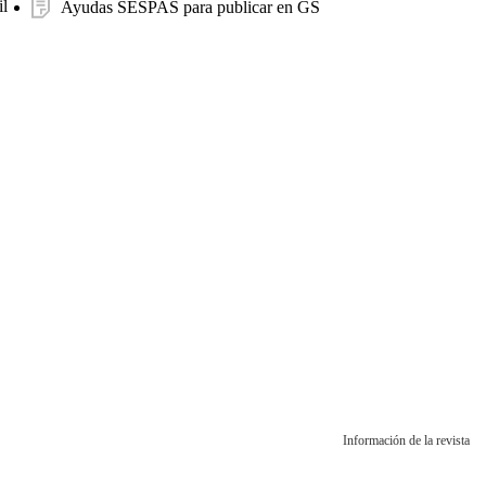
l
Ayudas SESPAS para publicar en GS
Información de la revista