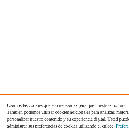
Usamos las cookies que son necesarias para que nuestro sitio funci
También podemos utilizar cookies adicionales para analizar, mejora
personalizar nuestro contenido y su experiencia digital. Usted pued
administrar sus preferencias de cookies utilizando el enlace
Prefere