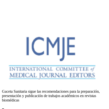
Gaceta Sanitaria sigue las recomendaciones para la preparación,
presentación y publicación de trabajos académicos en revistas
biomédicas