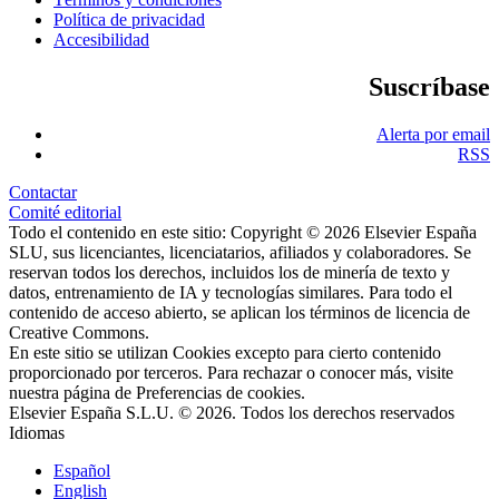
Política de privacidad
Accesibilidad
Suscríbase
Alerta por email
RSS
Contactar
Comité editorial
Todo el contenido en este sitio: Copyright © 2026 Elsevier España
SLU, sus licenciantes, licenciatarios, afiliados y colaboradores. Se
reservan todos los derechos, incluidos los de minería de texto y
datos, entrenamiento de IA y tecnologías similares. Para todo el
contenido de acceso abierto, se aplican los términos de licencia de
Creative Commons.
En este sitio se utilizan Cookies excepto para cierto contenido
proporcionado por terceros. Para rechazar o conocer más, visite
nuestra página de
Preferencias de cookies
.
Elsevier España S.L.U. © 2026. Todos los derechos reservados
Idiomas
Español
English