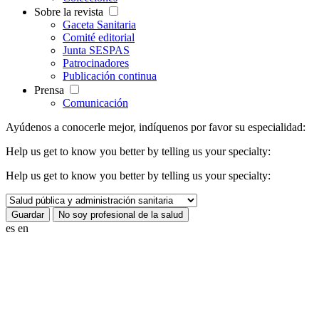
Sobre la revista
Gaceta Sanitaria
Comité editorial
Junta SESPAS
Patrocinadores
Publicación continua
Prensa
Comunicación
Ayúdenos a conocerle mejor, indíquenos por favor su especialidad:
Help us get to know you better by telling us your specialty:
Help us get to know you better by telling us your specialty:
es
en