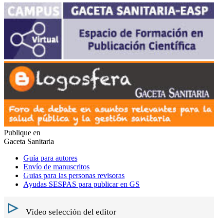
Publique en
Gaceta Sanitaria
Guía para autores
Envío de manuscritos
Guias para las personas revisoras
Ayudas SESPAS para publicar en GS
Vídeo selección del editor