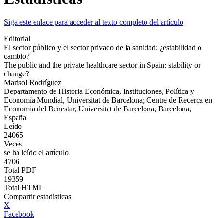
Siga este enlace para acceder al texto completo del artículo
Editorial
El sector público y el sector privado de la sanidad: ¿estabilidad o
cambio?
The public and the private healthcare sector in Spain: stability or
change?
Marisol Rodríguez
Departamento de Historia Económica, Instituciones, Política y
Economía Mundial, Universitat de Barcelona; Centre de Recerca en
Economia del Benestar, Universitat de Barcelona, Barcelona,
España
Leído
24065
Veces
se ha leído el artículo
4706
Total PDF
19359
Total HTML
Compartir estadísticas
X
Facebook