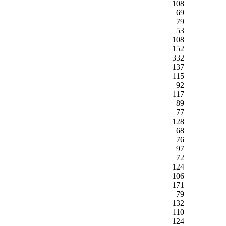
108
69
79
53
108
152
332
137
115
92
117
89
77
128
68
76
97
72
124
106
171
79
132
110
124