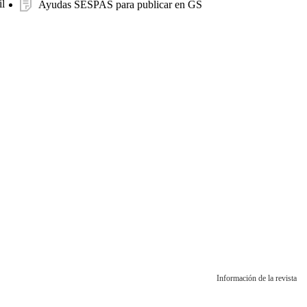
l
Ayudas SESPAS para publicar en GS
Información de la revista