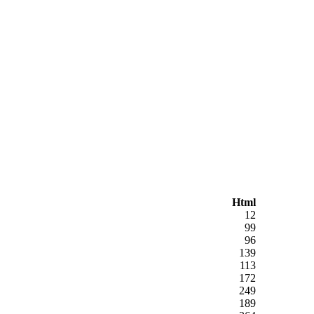
Html
12
99
96
139
113
172
249
189