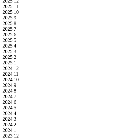
2025
12
2025
11
2025
10
2025
9
2025
8
2025
7
2025
6
2025
5
2025
4
2025
3
2025
2
2025
1
2024
12
2024
11
2024
10
2024
9
2024
8
2024
7
2024
6
2024
5
2024
4
2024
3
2024
2
2024
1
2023
12