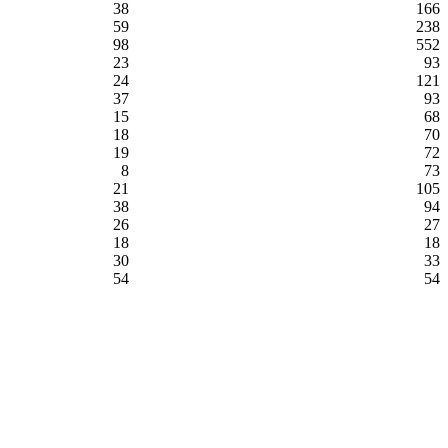
38
166
59
238
98
552
23
93
24
121
37
93
15
68
18
70
19
72
8
73
21
105
38
94
26
27
18
18
30
33
54
54