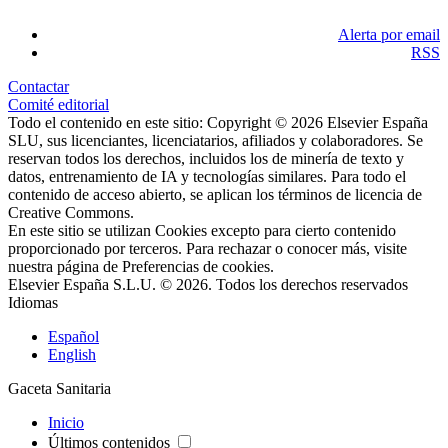
Alerta por email
RSS
Contactar
Comité editorial
Todo el contenido en este sitio: Copyright © 2026 Elsevier España
SLU, sus licenciantes, licenciatarios, afiliados y colaboradores. Se
reservan todos los derechos, incluidos los de minería de texto y
datos, entrenamiento de IA y tecnologías similares. Para todo el
contenido de acceso abierto, se aplican los términos de licencia de
Creative Commons.
En este sitio se utilizan Cookies excepto para cierto contenido
proporcionado por terceros. Para rechazar o conocer más, visite
nuestra página de
Preferencias de cookies
.
Elsevier España S.L.U. © 2026. Todos los derechos reservados
Idiomas
Español
English
Gaceta Sanitaria
Inicio
Últimos contenidos