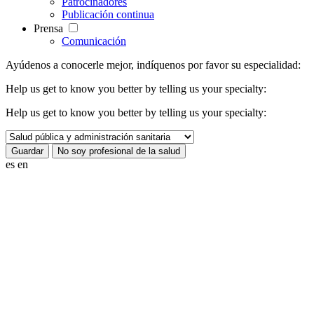
Patrocinadores
Publicación continua
Prensa
Comunicación
Ayúdenos a conocerle mejor, indíquenos por favor su especialidad:
Help us get to know you better by telling us your specialty:
Help us get to know you better by telling us your specialty:
es
en