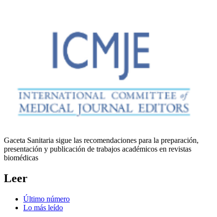
Gaceta Sanitaria sigue las recomendaciones para la preparación,
presentación y publicación de trabajos académicos en revistas
biomédicas
Leer
Último número
Lo más leído