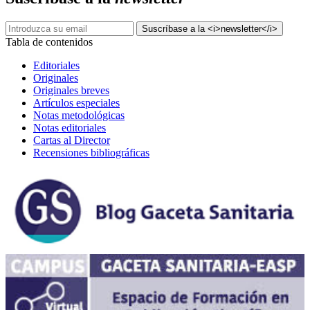
Tabla de contenidos
Editoriales
Originales
Originales breves
Artículos especiales
Notas metodológicas
Notas editoriales
Cartas al Director
Recensiones bibliográficas