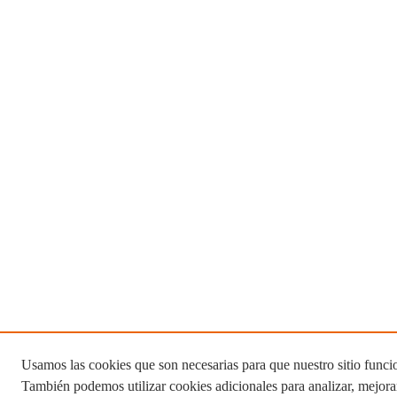
Usamos las cookies que son necesarias para que nuestro sitio funci
También podemos utilizar cookies adicionales para analizar, mejora