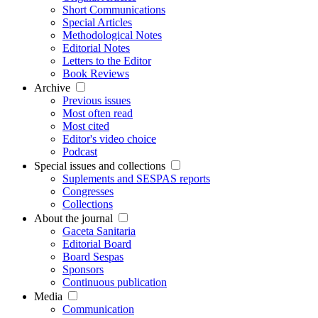
Short Communications
Special Articles
Methodological Notes
Editorial Notes
Letters to the Editor
Book Reviews
Archive
Previous issues
Most often read
Most cited
Editor's video choice
Podcast
Special issues and collections
Suplements and SESPAS reports
Congresses
Collections
About the journal
Gaceta Sanitaria
Editorial Board
Board Sespas
Sponsors
Continuous publication
Media
Communication