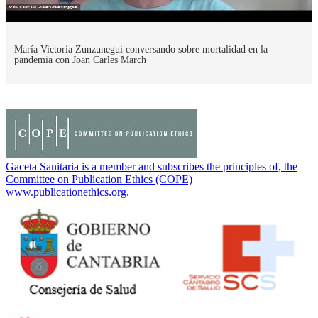
María Victoria Zunzunegui conversando sobre mortalidad en la
pandemia con Joan Carles March
Gaceta Sanitaria is a member and subscribes the principles of, the
Committee on Publication Ethics (COPE)
www.publicationethics.org.