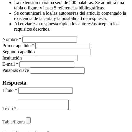
La extensión máxima será de 500 palabras. Se admitirá una
tabla o figura y hasta 5 referencias bibliográficas.
Se comunicará a los/las autores/ras del artículo comentado la
existencia de la carta y la posibilidad de respuesta.
Al enviar esta respuesta rápida los autores/as aceptan los
requisitos descritos.
Nombre
*
Primer apellido
*
Segundo apellido
Institución
E-mail
*
Palabras clave
Respuesta
Título
*
Texto
*
Tabla/figura