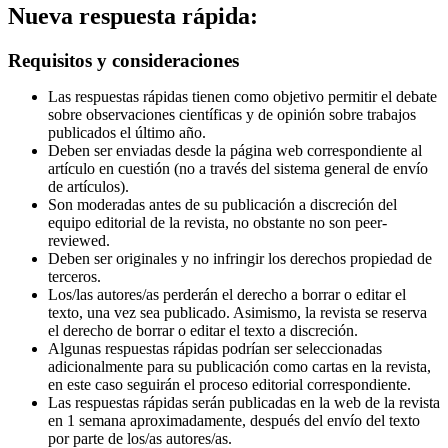
Nueva respuesta rápida:
Requisitos y consideraciones
Las respuestas rápidas tienen como objetivo permitir el debate
sobre observaciones científicas y de opinión sobre trabajos
publicados el último año.
Deben ser enviadas desde la página web correspondiente al
artículo en cuestión (no a través del sistema general de envío
de artículos).
Son moderadas antes de su publicación a discreción del
equipo editorial de la revista, no obstante no son peer-
reviewed.
Deben ser originales y no infringir los derechos propiedad de
terceros.
Los/las autores/as perderán el derecho a borrar o editar el
texto, una vez sea publicado. Asimismo, la revista se reserva
el derecho de borrar o editar el texto a discreción.
Algunas respuestas rápidas podrían ser seleccionadas
adicionalmente para su publicación como cartas en la revista,
en este caso seguirán el proceso editorial correspondiente.
Las respuestas rápidas serán publicadas en la web de la revista
en 1 semana aproximadamente, después del envío del texto
por parte de los/as autores/as.