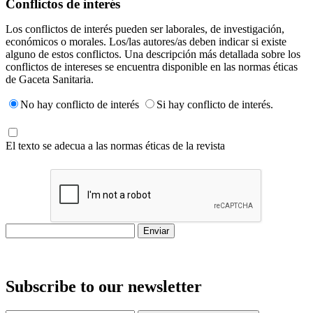
Conflictos de interés
Los conflictos de interés pueden ser laborales, de investigación,
económicos o morales. Los/las autores/as deben indicar si existe
alguno de estos conflictos. Una descripción más detallada sobre los
conflictos de intereses se encuentra disponible en las normas éticas
de Gaceta Sanitaria.
No hay conflicto de interés
Si hay conflicto de interés.
El texto se adecua a las normas éticas de la revista
Subscribe to our newsletter