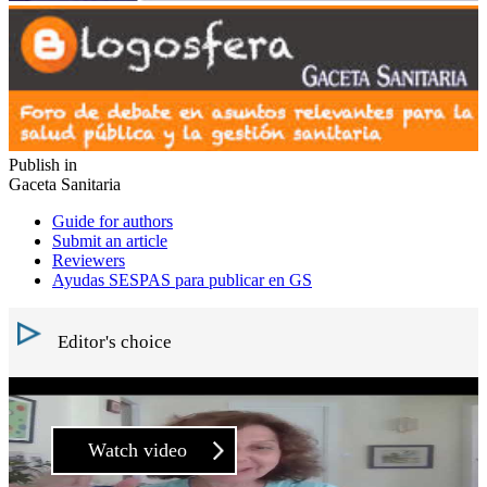
Publish in
Gaceta Sanitaria
Guide for authors
Submit an article
Reviewers
Ayudas SESPAS para publicar en GS
Editor's choice
Watch video