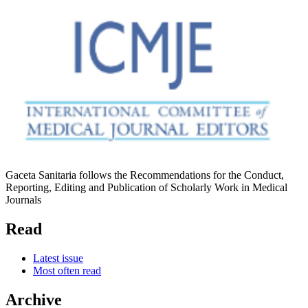
Gaceta Sanitaria follows the Recommendations for the Conduct,
Reporting, Editing and Publication of Scholarly Work in Medical
Journals
Read
Latest issue
Most often read
Archive