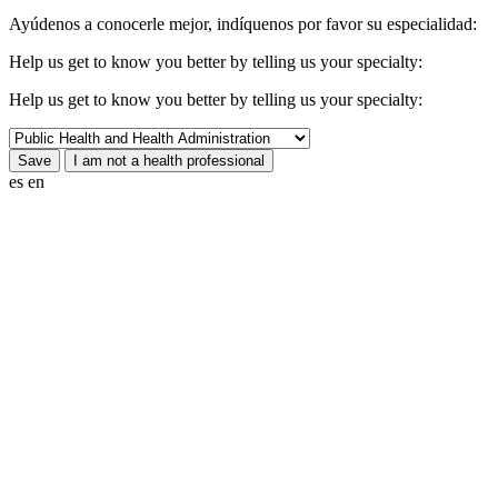
Ayúdenos a conocerle mejor, indíquenos por favor su especialidad:
Help us get to know you better by telling us your specialty:
Help us get to know you better by telling us your specialty:
es
en