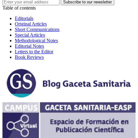
Table of contents
Editorials
Original Articles
Short Communications
Special Articles
Methodological Notes
Editorial Notes
Letters to the Editor
Book Reviews