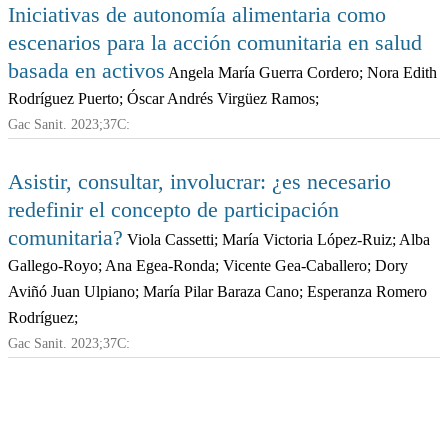
Iniciativas de autonomía alimentaria como
escenarios para la acción comunitaria en salud
basada en activos
Angela María Guerra Cordero; Nora Edith
Rodríguez Puerto; Óscar Andrés Virgüez Ramos;
Gac Sanit. 2023;37C:
Asistir, consultar, involucrar: ¿es necesario
redefinir el concepto de participación
comunitaria?
Viola Cassetti; María Victoria López-Ruiz; Alba
Gallego-Royo; Ana Egea-Ronda; Vicente Gea-Caballero; Dory
Aviñó Juan Ulpiano; María Pilar Baraza Cano; Esperanza Romero
Rodríguez;
Gac Sanit. 2023;37C: