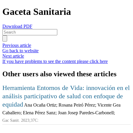
Gaceta Sanitaria
Download PDF
Previous article
Go back to website
Next article
If you have problems to see the content please click here
Other users also viewed these articles
Herramienta Entornos de Vida: innovación en el
análisis participativo de salud con enfoque de
equidad
Ana Ocaña Ortiz; Rosana Peiró Pérez; Vicente Gea
Caballero; Elena Pérez Sanz; Joan Josep Paredes-Carbonell;
Gac Sanit. 2023;37C: