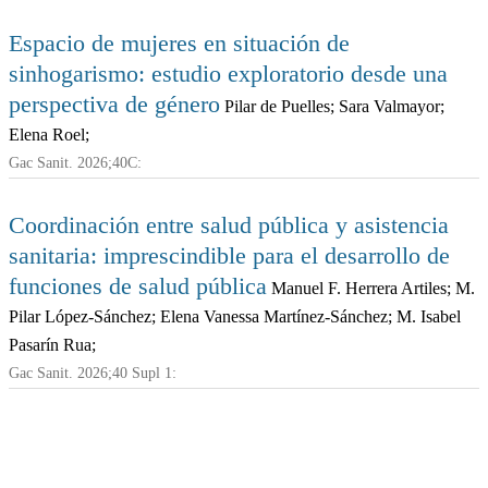
Espacio de mujeres en situación de
sinhogarismo: estudio exploratorio desde una
perspectiva de género
Pilar de Puelles; Sara Valmayor;
Elena Roel;
Gac Sanit. 2026;40C:
Coordinación entre salud pública y asistencia
sanitaria: imprescindible para el desarrollo de
funciones de salud pública
Manuel F. Herrera Artiles; M.
Pilar López-Sánchez; Elena Vanessa Martínez-Sánchez; M. Isabel
Pasarín Rua;
Gac Sanit. 2026;40 Supl 1: