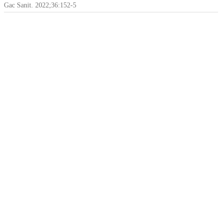
Gac Sanit. 2022;36:152-5