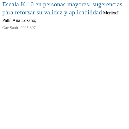
Escala K-10 en personas mayores: sugerencias
para reforzar su validez y aplicabilidad
Meritxell
Pallí; Ana Lozano;
Gac Sanit. 2025;39C: