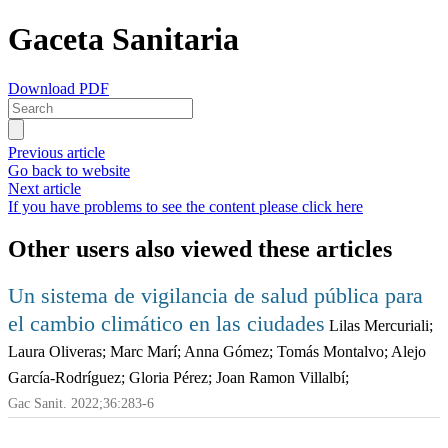
Gaceta Sanitaria
Download PDF
Previous article
Go back to website
Next article
If you have problems to see the content please click here
Other users also viewed these articles
Un sistema de vigilancia de salud pública para
el cambio climático en las ciudades
Lilas Mercuriali;
Laura Oliveras; Marc Marí; Anna Gómez; Tomás Montalvo; Alejo
García-Rodríguez; Gloria Pérez; Joan Ramon Villalbí;
Gac Sanit. 2022;36:283-6