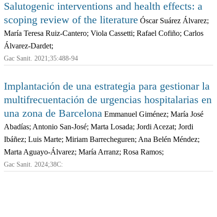
Salutogenic interventions and health effects: a
scoping review of the literature
Óscar Suárez Álvarez;
María Teresa Ruiz-Cantero; Viola Cassetti; Rafael Cofiño; Carlos
Álvarez-Dardet;
Gac Sanit. 2021;35:488-94
Implantación de una estrategia para gestionar la
multifrecuentación de urgencias hospitalarias en
una zona de Barcelona
Emmanuel Giménez; María José
Abadías; Antonio San-José; Marta Losada; Jordi Acezat; Jordi
Ibáñez; Luis Marte; Miriam Barrecheguren; Ana Belén Méndez;
Marta Aguayo-Álvarez; María Arranz; Rosa Ramos;
Gac Sanit. 2024;38C: