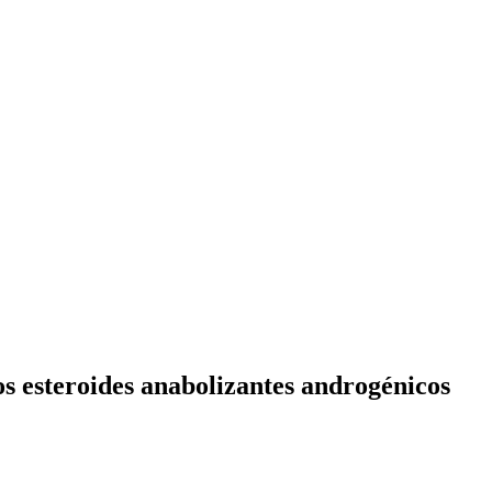
s esteroides anabolizantes androgénicos