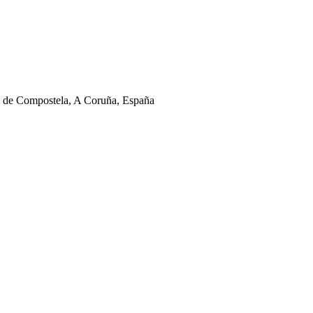
ago de Compostela, A Coruña, España