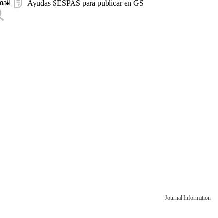
mail
Ayudas SESPAS para publicar en GS
Journal Information