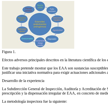
Figura 1.
Efectos adversos principales descritos en la literatura científica de lo
Este trabajo pretende mostrar que los EAA son sustancias susceptibles
justificar una iniciativa normativa para exigir actuaciones adicionale
Desarrollo de la experiencia
La Subdirección General de Inspección, Auditoría y Acreditación de Se
prescripción y la dispensación irregular de EAA, en concreto de medi
La metodología inspectora fue la siguiente: